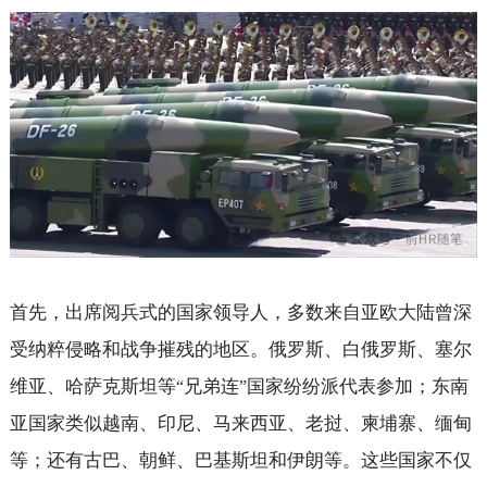
首先，出席阅兵式的国家领导人，多数来自亚欧大陆曾深
受纳粹侵略和战争摧残的地区。俄罗斯、白俄罗斯、塞尔
维亚、哈萨克斯坦等
兄弟连
国家纷纷派代表参加；东南
“
”
亚国家类似越南、印尼、马来西亚、老挝、柬埔寨、缅甸
等；还有古巴、朝鲜、巴基斯坦和伊朗等。这些国家不仅