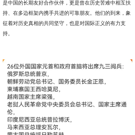
是中国的长期友好合作伙伴，更是曾在历史苦难中相互扶
持、在多边框架内携手共进的可靠朋友。他们的到来，象
征着对历史真相的共同坚守，也是对国际正义的有力支
持。