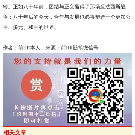
转。正如八十年前，团结与正义赢得了那场反法西斯战
争；八十年后的今天，合作与发展也必将塑造一个更加公
平、多元、和平的世界。
作者：前
本人；来源：前
随笔微信号
HR
HR
相关文章