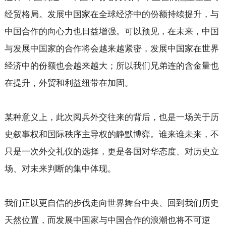
经贸格局。发展中国家在全球经济中的份额持续提升，与
中国合作的向心力也日益增强。可以预见，在未来，中国
与发展中国家的合作将会越来越紧密，发展中国家在世界
经济中的份额也会越来越大；所以我们兄弟连的含金量也
在提升，外贸和利益纽带在加固。
某种意义上，此次阅兵外交往来的背后，也是一场关于历
史叙事权和国际秩序主导权的静默博弈。谁来谁未来，不
只是一次外交礼仪的选择，更是各国对华态度、对历史立
场、对未来判断的集中体现。
我们正以更自信的步伐走向世界舞台中央、回到我们历史
天然位置，而发展中国家与中国合作的浪潮也将不可逆