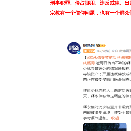
刑事犯罪、侵占挪用、违反戒律、出
宗教有一个信仰问题，也有一个群众