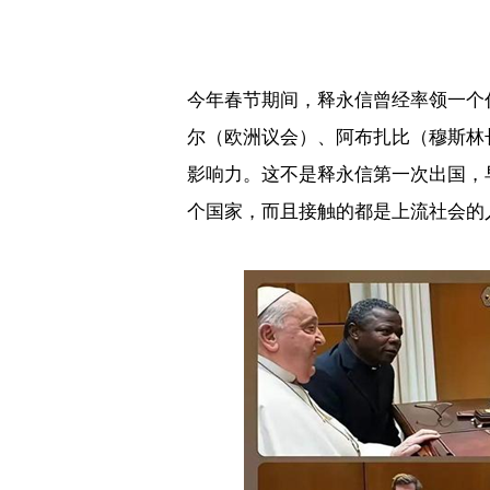
今年春节期间，释永信曾经率领一个
尔（欧洲议会）、阿布扎比（穆斯林
影响力。这不是释永信第一次出国，
个国家，而且接触的都是上流社会的