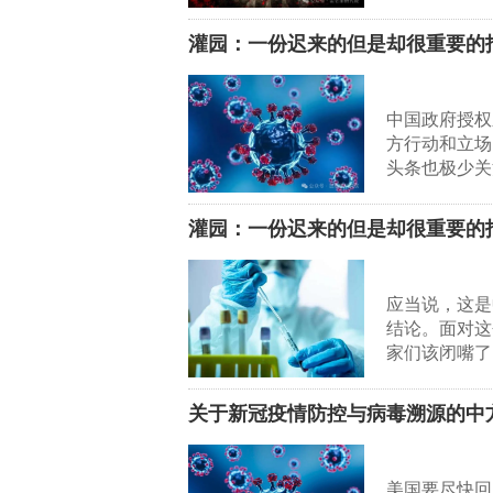
灌园：一份迟来的但是却很重要的
中国政府授权
方行动和立场
头条也极少关
灌园：一份迟来的但是却很重要的
应当说，这是
结论。面对这
家们该闭嘴了
关于新冠疫情防控与病毒溯源的中
美国要尽快回