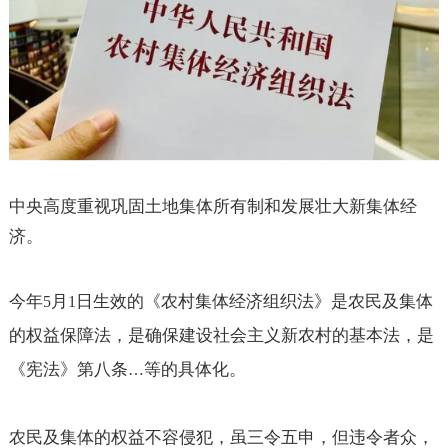
中央高度重视巩固土地集体所有制和发展壮大新集体经
济。
今年
月
日生效的《农村集体经济组织法》是农民及集体
5
1
的权益保障法，是确保建设社会主义新农村的基本法，是
《宪法》第八条
等的具体化。
…
农民及集体的权益不容侵犯，虽三令五申，但违令者众，