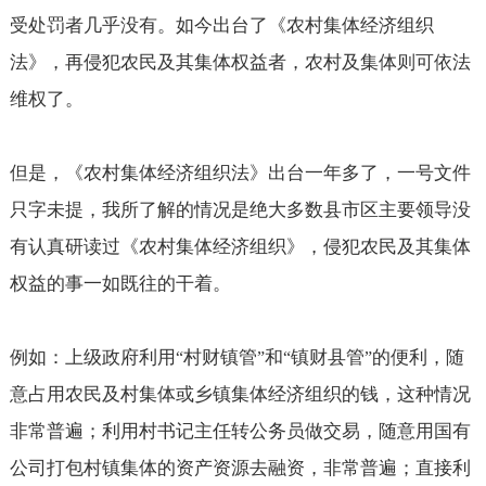
受处罚者几乎没有。如今出台了《农村集体经济组织
法》，再侵犯农民及其集体权益者，农村及集体则可依法
维权了。
但是，《农村集体经济组织法》出台一年多了，一号文件
只字未提，我所了解的情况是绝大多数县市区主要领导没
有认真研读过《农村集体经济组织》，侵犯农民及其集体
权益的事一如既往的干着。
例如：上级政府利用
村财镇管
和
镇财县管
的便利，随
“
”
“
”
意占用农民及村集体或乡镇集体经济组织的钱，这种情况
非常普遍；利用村书记主任转公务员做交易，随意用国有
公司打包村镇集体的资产资源去融资，非常普遍；直接利