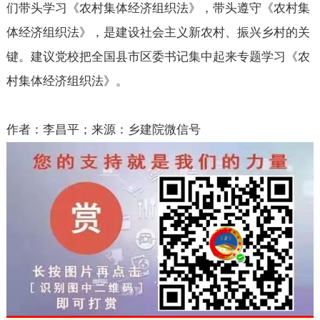
们带头学习《农村集体经济组织法》，带头遵守《农村集
体经济组织法》，是建设社会主义新农村、振兴乡村的关
键。建议党校把全国县市区委书记集中起来专题学习《农
村集体经济组织法》。
作者：李昌平；来源：乡建院微信号