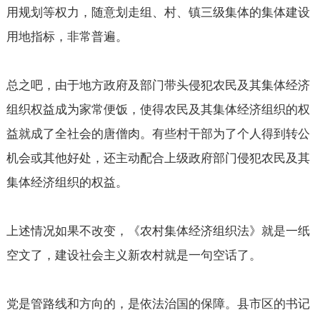
用规划等权力，随意划走组、村、镇三级集体的集体建设
用地指标，非常普遍。
总之吧，由于地方政府及部门带头侵犯农民及其集体经济
组织权益成为家常便饭，使得农民及其集体经济组织的权
益就成了全社会的唐僧肉。有些村干部为了个人得到转公
机会或其他好处，还主动配合上级政府部门侵犯农民及其
集体经济组织的权益。
上述情况如果不改变，《农村集体经济组织法》就是一纸
空文了，建设社会主义新农村就是一句空话了。
党是管路线和方向的，是依法治国的保障。县市区的书记