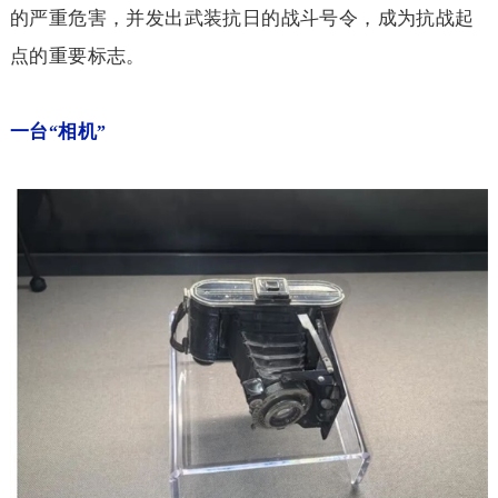
的严重危害，并发出武装抗日的战斗号令，成为抗战起
点的重要标志。
一台
相机
“
”