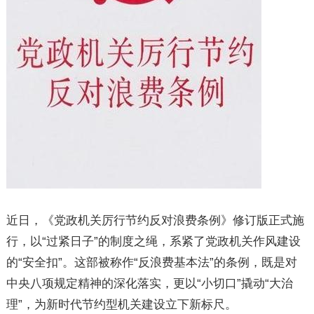
近日，《党政机关厉行节约反对浪费条例》修订版正式施
行，以“过紧日子”的制度之绳，系紧了党政机关作风建设
的“安全扣”。这部被称作“反浪费基本法”的条例，既是对
中央八项规定精神的深化落实，更以“小切口”撬动“大治
理”，为新时代节约型机关建设立下新标尺。