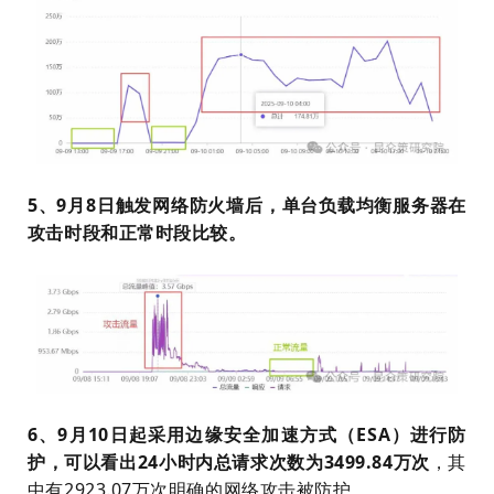
5、9月8日触发网络防火墙后，单台负载均衡服务器在
攻击时段和正常时段比较。
6、9月10日起采用边缘安全加速方式（ESA）进行防
护，可以看出24小时内总请求次数为3499.84万次
，其
中有2923.07万次明确的网络攻击被防护。