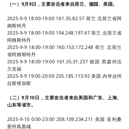
（一）9月9日，主要攻击者来自荷兰、德国、美国。
2025-9-9 18:00-19:00 161.35.82.57 荷兰 北荷兰省阿
姆斯特丹
2025-9-9 18:00-19:00 104.248.197.67 荷兰 北荷兰省
阿姆斯特丹
2025-9-9 18:00-19:00 160.153.172.248 荷兰 北荷兰
省阿姆斯特丹
2025-9-9 18:00-19:00 161.35.31.237 德国 黑森州法
兰克福
2025-9-9 19:00-20:00 205.185.113.92 美国 内华达州
拉斯维加斯
（二）9月10日，主要攻击者来自美国和广东、上海、
山东等省市。
2025-9-10 0:00-23:00 208.109.234.211 美国 亚利桑
那州凤凰城