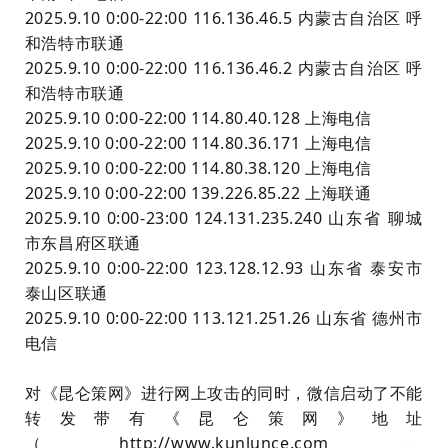
2025.9.10 0:00-22:00 116.136.46.5 内蒙古自治区 呼
和浩特市联通
2025.9.10 0:00-22:00 116.136.46.2 内蒙古自治区 呼
和浩特市联通
2025.9.10 0:00-22:00 114.80.40.128 上海电信
2025.9.10 0:00-22:00 114.80.36.171 上海电信
2025.9.10 0:00-22:00 114.80.38.120 上海电信
2025.9.10 0:00-22:00 139.226.85.22 上海联通
2025.9.10 0:00-23:00 124.131.235.240 山东省 聊城
市东昌府区联通
2025.9.10 0:00-22:00 123.128.12.93 山东省 泰安市
泰山区联通
2025.9.10 0:00-22:00 113.121.251.26 山东省 德州市
电信
对《昆仑策网》进行网上攻击的同时，
微信启动了不能
转发带有《昆仑策网》地址
（http://www.kunlunce.com、