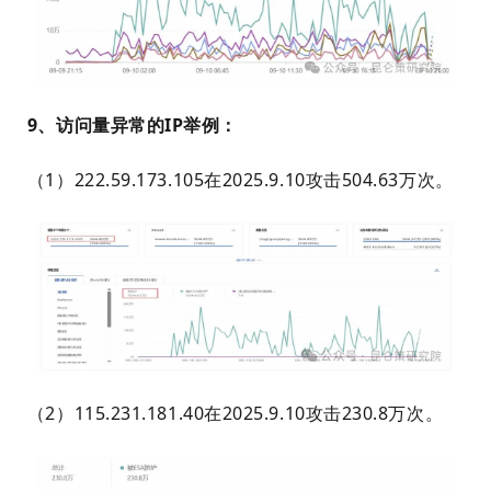
9、访问量异常的IP举例：
（1）222.59.173.105在2025.9.10攻击504.63万次。
（2）115.231.181.40在2025.9.10攻击230.8万次。