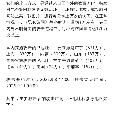
它们的攻击方式，是通过来自国内外的数百万IP，持续
对昆仑策网站发送无效UDP、TCP连接请求，或采取对
网站上某一张图片，进行每分钟上万次的访问。在正常
情况下，《昆仑策网》每小时访问量为1万左右，在国
内外不明势力的攻击过程中，每小时访问量高达170万
次以上。
国内实施攻击的IP地址：主要来源是广东（571万）、
上海（339万）、内蒙（309万）、山东（187万）。
国外实施攻击的IP地址：主要来源是荷兰（108万）、
德国（49万）、美国（24万）、柬埔寨（15万）。
攻击开始时间：2025.9.8 14:00；攻击结束时间：
2025.9.11 00:00。
其中，主要攻击者的攻击时间、IP地址和参考地区如
下：