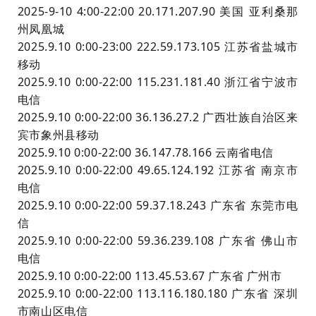
2025-9-10 4:00-22:00 20.171.207.90 美国 亚利桑那
州凤凰城
2025.9.10 0:00-23:00 222.59.173.105 江苏省盐城市
移动
2025.9.10 0:00-22:00 115.231.181.40 浙江省宁波市
电信
2025.9.10 0:00-22:00 36.136.27.2 广西壮族自治区来
宾市象州县移动
2025.9.10 0:00-22:00 36.147.78.166 云南省电信
2025.9.10 0:00-22:00 49.65.124.192 江苏省 南京市
电信
2025.9.10 0:00-22:00 59.37.18.243 广东省 东莞市电
信
2025.9.10 0:00-22:00 59.36.239.108 广东省 佛山市
电信
2025.9.10 0:00-22:00 113.45.53.67 广东省 广州市
2025.9.10 0:00-22:00 113.116.180.180 广东省 深圳
市南山区电信