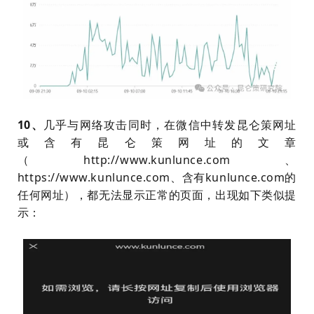
10、
几乎与网络攻击同时，在微信中转发昆仑策网址
或含有昆仑策网址的文章
（http://www.kunlunce.com、
https://www.kunlunce.com、含有kunlunce.com的
任何网址），都无法显示正常的页面，出现如下类似提
示：