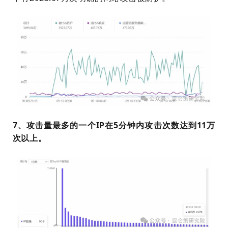
7、攻击量最多的一个IP在5分钟内攻击次数达到11万
次以上。