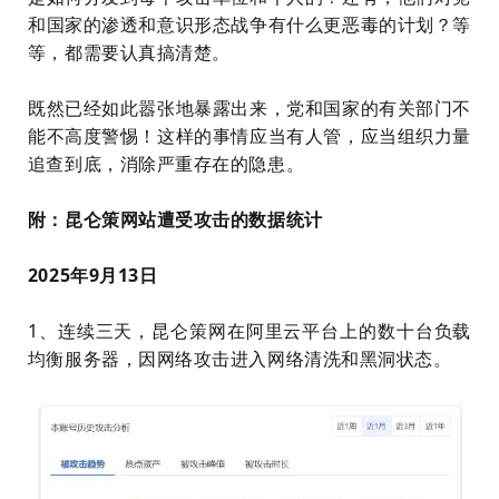
和国家的渗透和意识形态战争有什么更恶毒的计划？
等
等，都需要认真搞清楚。
既然已经如此嚣张地暴露出来，党和国家的有关部门不
能不高度警惕！这样的事情应当有人管，应当组织力量
追查到底，消除严重存在的隐患。
附：昆仑策网站遭受攻击的数据统计
2025年9月13日
1、连续三天，昆仑策网在阿里云平台上的数十台负载
均衡服务器，因网络攻击进入网络清洗和黑洞状态。