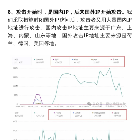
8、攻击开始时，是国内IP，后来国外IP开始攻击。
我
们采取措施封闭国外IP访问后，攻击者又用大量国内IP
地址进行攻击。国内攻击IP地址主要来源于广东、上
海、内蒙、山东等地，国外攻击IP地址主要来源是荷
兰、德国、美国等地。