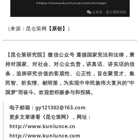
（来源：昆仑策网
【原创】
）
【昆仑策研究院】微信公众号 遵循国家宪法和法律，秉
持对国家、对社会、对公众负责，讲真话、讲实话的信
条，追崇研究价值的客观性、公正性，旨在聚贤才、集
民智、析实情、献明策，为实现中华民族伟大复兴的“中
国梦”而奋斗。欢迎您积极参与和投稿。
电子邮箱：
gy121302@163.com
更多文章请看《昆仑策网》，网址：
http://www.kunlunce.cn
http://www.kunlunce.com