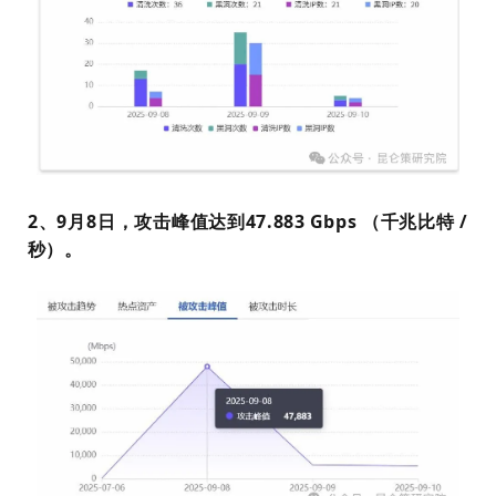
2、9月8日，攻击峰值达到47.883 Gbps （千兆比特 /
秒）。