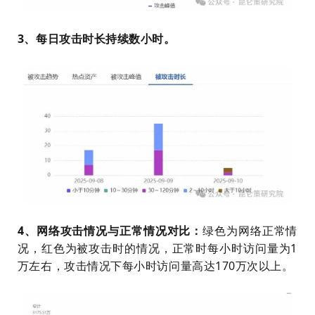
3、每日攻击时长持续数小时。
4、网络攻击情况与正常情况对比：
绿色为网络正常情
况，红色为被攻击时的情况，正常时每小时访问量为1
万左右，攻击情况下每小时访问量高达170万次以上。