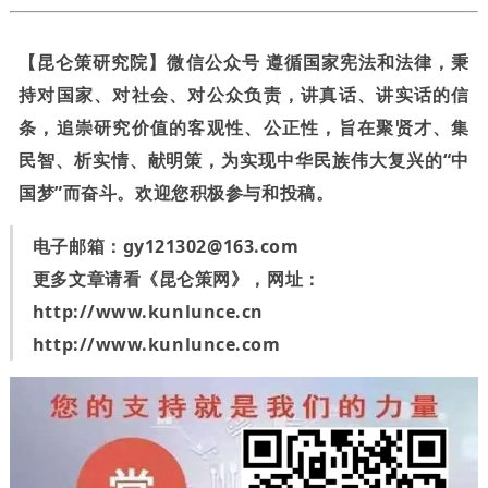
【昆仑策研究院】微信公众号 遵循国家宪法和法律，秉
持对国家、对社会、对公众负责，讲真话、讲实话的信
条，追崇研究价值的客观性、公正性，旨在聚贤才、集
民智、析实情、献明策，为实现中华民族伟大复兴的“中
国梦”而奋斗。欢迎您积极参与和投稿。
电子邮箱：
gy121302@163.com
更多文章请看《昆仑策网》，网址：
http://www.kunlunce.cn
http://www.kunlunce.com