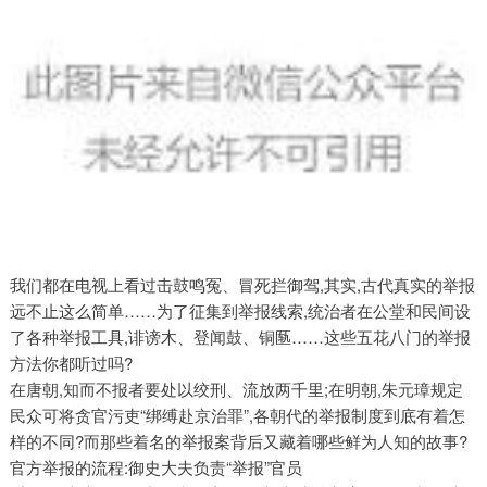
我们都在电视上看过击鼓鸣冤、冒死拦御驾,其实,古代真实的举报
远不止这么简单……为了征集到举报线索,统治者在公堂和民间设
了各种举报工具,诽谤木、登闻鼓、铜匦……这些五花八门的举报
方法你都听过吗?
在唐朝,知而不报者要处以绞刑、流放两千里;在明朝,朱元璋规定
民众可将贪官污吏“绑缚赴京治罪”,各朝代的举报制度到底有着怎
样的不同?而那些着名的举报案背后又藏着哪些鲜为人知的故事?
官方举报的流程:御史大夫负责“举报”官员