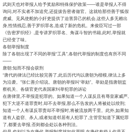
武则天也对举报人给予奖励和特殊保护政策——谁是举报人不得
询问,对不实者不加追究,还提拔告密者做官。这就给那些善于狐假
虎威、见风使舵的小奸吏提供了迫害异己的机会,这些人多无赖出
身,性情残忍,善于罗织罪名,造成了新的危机。来俊臣写过一部
《告密罗织经》,是专讲罗织罪名、角谋斗智的书籍,此时,举报就
已经变了味。
各朝举报制度
除了各朝出现了不同的举报“工具”,各朝代举报的制度也有所不同
——
唐朝:知而不报会获刑
“唐代的律法已经比较完善了,此后历代均以唐朝为楷模,律法上多
为沿袭。”张仁善介绍说。唐朝的举报叫“举劾”。举劾是指唐朝监
察机关、各级官吏代表国家纠举犯罪的诉讼
在唐律里,不举报是犯罪的。如果知道一个人谋反且有辱皇家威严,
犯下大逆不道罪责时,却不去举报,那么不告发的人将被处以绞刑;
知道一个人有谋反罪责却不举报时,将被流放两千里。此外,如果知
道有人盗窃、杀人,或者知道邻居有人犯罪了,主管官知道下属犯罪
了,都要去举报,否则都会处以各种刑法。
但是,也别以为在唐代,举报制度就如此严明,在唐代有些人你是不