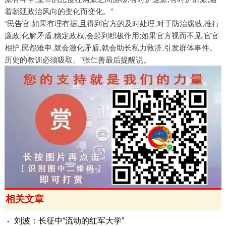
着朝廷政治风向的变化而变化。”
“民告官,如果有理有据,且得到官方的及时处理,对于防治腐败,推行
廉政,化解矛盾,稳定政权,会起到积极作用;如果官方视而不见,官官
相护,民怨难申,就会激化矛盾,就会助长私力救济,引发群体事件。
历史的教训必须吸取。”张仁善最后提醒说。
相关文章
刘波：长征中“流动的红军大学”