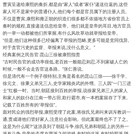
曹寅呈递给康熙的奏折,都是由“家人”或者“家仆”递送往返的,这些
家人可不是家中的普通仆人,他们每个都是官员属下的注册人员。
不仅是曹寅,康熙和雍正朝的织造们很多都不依循地方省份官员上
奏时的规程,直接递送信息给皇帝。他们就是皇帝的耳目,地方官员
的一举一动都被他们所掌握,有什么风吹草动就举报给皇帝。
“但是,他们这种很多已经偏离了举报的范畴,更多可能是党同伐异,
对于贪官污吏的监督、举报来说,没什么意义。”
经典案例之民告官:昆山三徐被康熙指责
“古时民告官的成功率很低,老百姓一般能忍则忍,不到家破人亡的
时候,一般不会走告官这条路。”张仁善说。
但是清代有一个例子很特别,主角是着名的昆山三徐——徐干学、
徐元文、徐秉义弟兄三人,史学家顾炎武的外甥。三人因“一门三进
士”红极一时。当时,朝廷接到百姓的举报,说徐家兄弟三人的家人
和家人的奴仆在江南一带占田,欺行霸市,有一本档案留存了下来,
记载了百姓所有的“举报信”。
面对民众的强烈举报,康熙受理了此案,将徐氏兄弟叫来训斥教训一
通,责成请他们管好家人,注意社会影响。但此案最终也不了了之。
这是为什么呢?“这涉及到了朝廷斗争,徐氏兄弟和朝廷上的另外一
派有斗争,皇帝的态度在两派之间游移,有时护这派,有时护那派,随