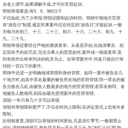
乡老人调节,如果调解不成,才可向官府起诉。
明朝举报要选:有3、6、9的日子
不仅如此,为了少举报,明朝还限制起诉时间。明朝中期地方官府
有“放告日”制度,规定民事案件仅在特定的“放告日”才能起诉,一般
为每月的初三、十三、二十三、初六、十六、二十六、初九、十
九、二十九。
明朝举报还要经过严格的逐级复审。从基层开始,在搞清事实、拟
定应给予的处罚后,无论当事人的意思如何,案件须一级级复审,直
到有权作出终审判决的机关为止。在审理案件中,州县只能自行审
结杖一百以下的案件。
明律中还进一步明确地域管辖和身份管辖。如同一案件被告在几
个地方时,由其中罪名最重的被告所在地的官府管辖;同一罪名的被
告分散在几处,由被告人数最多的地方的官府管辖;若罪名相同、各
地被告人数相同,则应由最先受理案件的官府管辖。
清朝:一年只有几十天可以举报
清朝对举报限制更严了,不仅在时间上限制,在诉讼形式上也有许多
限制。
比明朝更甚,清朝可以举报的时间更短,凡是农忙季节,一般都禁止
诉讼,清朝律例规定,每年四月初一至七月三十,为“农忙止讼”期,除