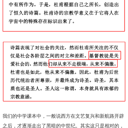
我们的中学课本中，一般说西方在文艺复兴和新航路开辟
之后，才逐渐走出了黑暗的中世纪。其实这只是相对的，