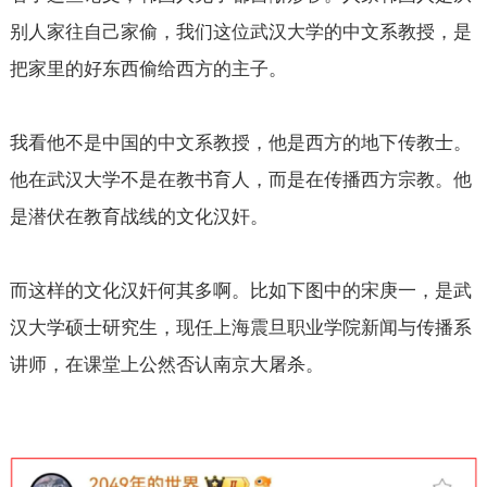
别人家往自己家偷，我们这位武汉大学的中文系教授，是
把家里的好东西偷给西方的主子。
我看他不是中国的中文系教授，他是西方的地下传教士。
他在武汉大学不是在教书育人，而是在传播西方宗教。他
是潜伏在教育战线的文化汉奸。
而这样的文化汉奸何其多啊。比如下图中的宋庚一，是武
汉大学硕士研究生，现任上海震旦职业学院新闻与传播系
讲师，在课堂上公然否认南京大屠杀。