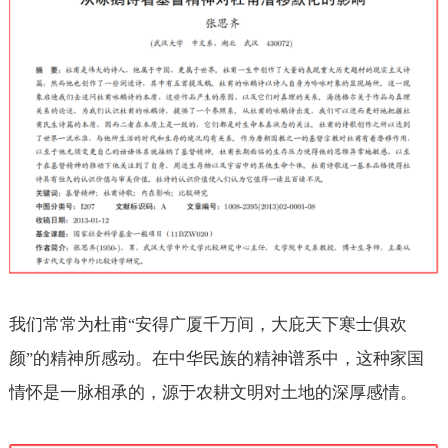
我们常常为杜甫
安得广厦千万间，大庇天下寒士俱欢
“
颜
的精神所感动。在中华民族的精神谱系中，这种家国
”
情怀是一脉相承的，源于农耕文明对土地的深厚感情。