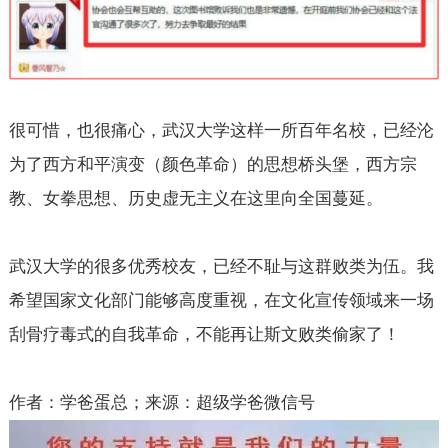
很可惜，也很痛心，武汉大学这样一所百年名校，已经沦
为了西方和平演变（颜色革命）的思想桥头堡，西方宗
教、女拳思想、历史虚无主义在这里向全国蔓延。
武汉大学的很多优秀校友，已经不耻与这群败类为伍。我
希望国家文化部门能够高度重视，在文化宣传领域来一场
刮骨疗毒式的自我革命，不能再让斯文败类偷家了！
作者：学爸蛋总；来源：超级学爸微信号