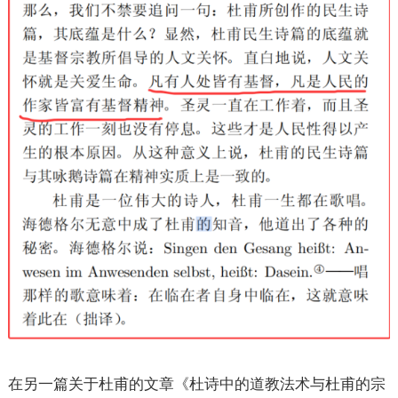
在另一篇关于杜甫的文章《杜诗中的道教法术与杜甫的宗