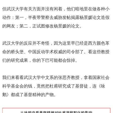
但武汉大学有关方面并没有闲着，他们暗地里在做各种小
动作：第一，半夜带警察去威胁发帖揭露杨景媛论文造假
的网友；第二，正试图修改杨景媛的论文。
武汉大学的反应并不奇怪，因为这里早已经是西方颜色革
命的桥头堡、中国反动学术权威的司令部了。看这些教授
们的研究成果，你的下巴可能都会惊掉。
我们来看看武汉大学中文系的张思齐教授，拿着国家社会
科学基金会的钱，竟然把杜甫研究成了基督徒，连《咏
鹅》都成了基督精神的产物。