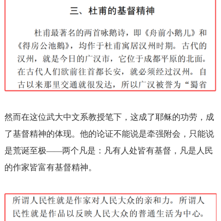
然而在这位武大中文系教授笔下，这成了耶稣的功劳，成
了基督精神的体现。他的论证不能说是牵强附会，只能说
是荒诞至极
两个凡是：凡有人处皆有基督，凡是人民
——
的作家皆富有基督精神。