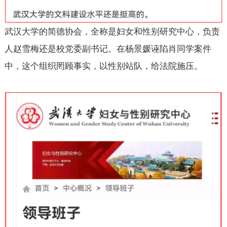
武汉大学的简德协会，全称是妇女和性别研究中心，负责
人赵雪梅还是校党委副书记。在杨景媛诬陷肖同学案件
中，这个组织罔顾事实，以性别站队，给法院施压。