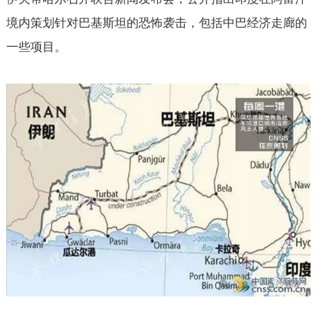
境内策划针对巴基斯坦的恐怖袭击，包括中巴经济走廊的
一些项目。