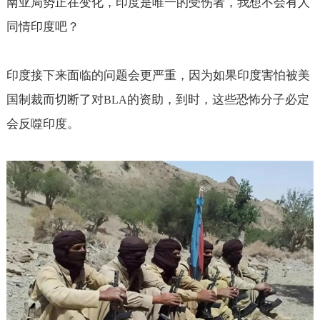
南亚局势正在变化，印度是唯一的受伤者，我想不会有人
同情印度吧？
印度接下来面临的问题会更严重，因为如果印度害怕被美
国制裁而切断了对
的资助，到时，这些恐怖分子必定
BLA
会反噬印度。