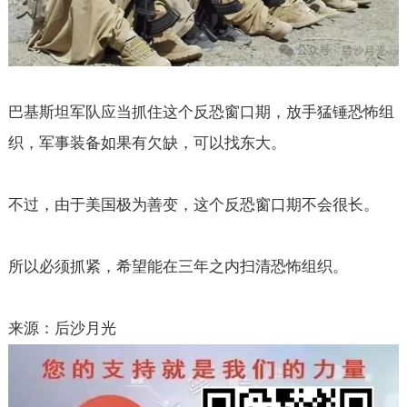
巴基斯坦军队应当抓住这个反恐窗口期，放手猛锤恐怖组
织，军事装备如果有欠缺，可以找东大。
不过，由于美国极为善变，这个反恐窗口期不会很长。
所以必须抓紧，希望能在三年之内扫清恐怖组织。
来源：后沙月光