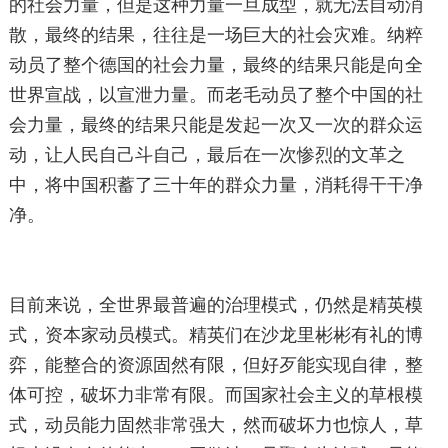
的社会力量，但是这种力量一旦成型，就无法自动消
散，最终的结果，往往是一场巨大的社会灾难。纳粹
动员了整个德国的社会力量，最终的结果只能是向全
世界宣战，以宣泄力量。而老毛动员了整个中国的社
会力量，最终的结果只能是发起一次又一次的群众运
动，让人民自己斗自己，最后在一次惨烈的文革之
中，将中国积蓄了三十年的群众力量，消耗得干干净
净。
目前来说，全世界最普遍的治理模式，仍然是精英模
式，资本家动员模式。精英们在沙龙里彬彬有礼的博
弈，能整合的资源固然有限，但好歹能实现自律，整
体可控，破坏力非常有限。而国家社会主义的草根模
式，动员能力固然非常强大，然而破坏力也惊人，草