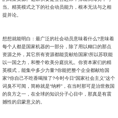
当。精英模式之下的社会动员能力，根本无法与之相
提并论。
想想就能明白：最广泛的社会动员意味着什么?意味着
每个人都是国家机器的一部分，除了用以糊口的那点
资源之外，其它所有资源都能贡献给国家!所以苏联能
以一国之力，和整个欧美分庭抗礼。你资本家们的精
英模式，能集中多少力量?你能把整个企业都献给国
家?你自己不吃香喝辣了?今时今日“国家社会主义”这个
词臭不可闻，简称就是“纳粹”，在当时那可是治世救国
的良方之一，在全球的知识分子心目中，那真是有震
撼性的启蒙意义的。