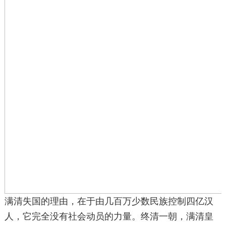
满清失国的理由，在于由几百万少数民族控制四亿汉
人，它完全没有社会动员的力量。终清一朝，满清皇