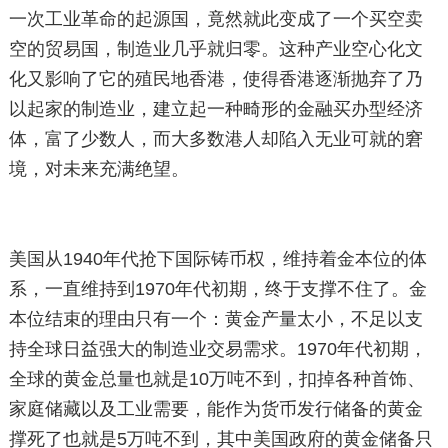
一次工业革命的起源国，竟然就此变成了一个买空卖
空的贸易国，制造业几乎就归零。这种产业空心化文
化又影响了它的殖民地香港，使得香港逐渐抛弃了乃
以起家的制造业，建立起一种畸形的金融买办型经济
体，富了少数人，而大多数港人却陷入无业可就的窘
境，对未来充满绝望。
美国从1940年代抢下国际铸币权，维持着金本位的体
系，一直维持到1970年代初期，终于支撑不住了。金
本位结束的理由只有一个：黄金产量太小，不足以支
持全球日益强大的制造业交易需求。1970年代初期，
全球的黄金总量也就是10万吨不到，扣掉各种首饰、
家庭储藏以及工业需要，能作为货币发行储备的黄金
撑死了也就是5万吨不到，其中美国政府的黄金储备只