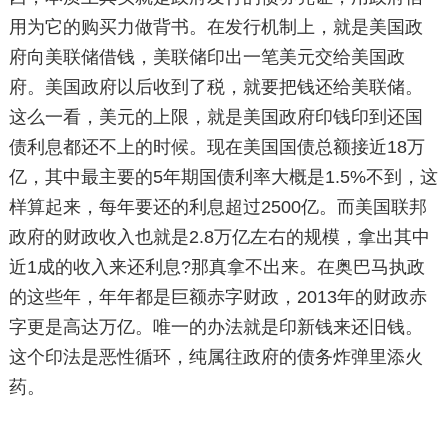
用为它的购买力做背书。在发行机制上，就是美国政
府向美联储借钱，美联储印出一笔美元交给美国政
府。美国政府以后收到了税，就要把钱还给美联储。
这么一看，美元的上限，就是美国政府印钱印到还国
债利息都还不上的时候。现在美国国债总额接近18万
亿，其中最主要的5年期国债利率大概是1.5%不到，这
样算起来，每年要还的利息超过2500亿。而美国联邦
政府的财政收入也就是2.8万亿左右的规模，拿出其中
近1成的收入来还利息?那真拿不出来。在奥巴马执政
的这些年，年年都是巨额赤字财政，2013年的财政赤
字更是高达万亿。唯一的办法就是印新钱来还旧钱。
这个印法是恶性循环，纯属往政府的债务炸弹里添火
药。