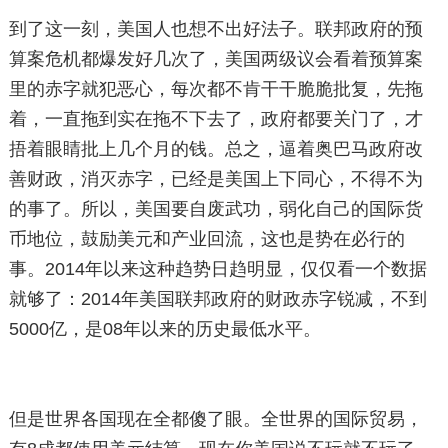
到了这一刻，美国人也想不出好法子。联邦政府的预
算案危机都爆发好几次了，美国两级议会看着预算案
里的赤字就犯恶心，每次都不肯干干脆脆批复，先拖
着，一直拖到实在拖不下去了，政府都要关门了，才
捂着眼睛批上几个月的钱。总之，逼着奥巴马政府改
善财政，消灭赤字，已经是美国上下同心，不得不为
的事了。所以，美国要自废武功，弱化自己的国际货
币地位，鼓励美元和产业回流，这也是势在必行的
事。2014年以来这种趋势日趋明显，仅仅看一个数据
就够了：2014年美国联邦政府的财政赤字锐减，不到
5000亿，是08年以来的历史最低水平。
但是世界各国现在全都傻了眼。全世界的国际贸易，