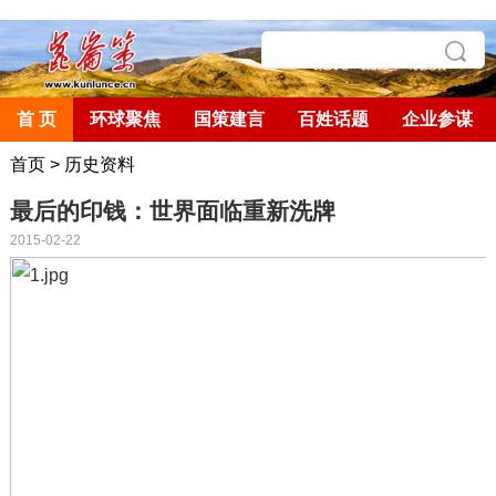
首 页
环球聚焦
国策建言
百姓话题
企业参谋
首页
>
历史资料
最后的印钱：世界面临重新洗牌
2015-02-22