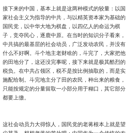
接下来的中国，基本上就是这两种模式的较量：以国
家社会主义为指导的中共，与以精英资本家为基础的
国民党，以中华大地为棋盘，以四亿人的命运为棋
子，竞夺民心，逐鹿中原。在当时的知识分子看来，
中共搞的最基层的社会动员，广泛发动农民，并没有
什么不好啊。斗个地主老财啥的，斗完了，大家把他
的田地分了，这还没完事呢，接下来就是极其酷烈的
税负。在中共占领区，税不是按比例抽取的，而是实
施配给制。斗完地主分了田的农民，种出来的粮食，
只能按规定的分量留取一小部分用于糊口，其它部分
都要上缴。
这社会动员力大得惊人，国民党的老蒋根本上就是望