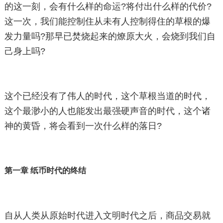
的这一刻，会有什么样的命运?将付出什么样的代价?
这一次，我们能控制住从未有人控制得住的草根的爆
发力量吗?那早已焚烧起来的燎原大火，会烧到我们自
己身上吗?
这个已经没有了伟人的时代，这个草根当道的时代，
这个最渺小的人也能发出最强硬声音的时代，这个诸
神的黄昏，将会看到一次什么样的落日?
第一章 纸币时代的终结
自从人类从原始时代进入文明时代之后，商品交易就