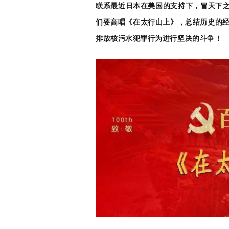
联系最近日本在美国的支持下，冒天下之
们要高唱《在太行山上》，总结历史的
排放核污水犯罪行为进行坚决的斗争
！