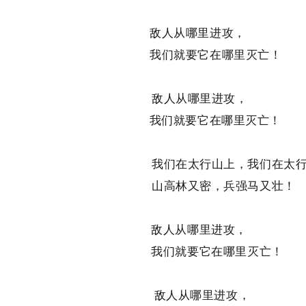
敌人从哪里进攻，
我们就要它在哪里灭亡！
敌人从哪里进攻，
我们就要它在哪里灭亡！
我们在太行山上，我们在太行
山高林又密，兵强马又壮！
敌人从哪里进攻，
我们就要它在哪里灭亡！
敌人从哪里进攻，