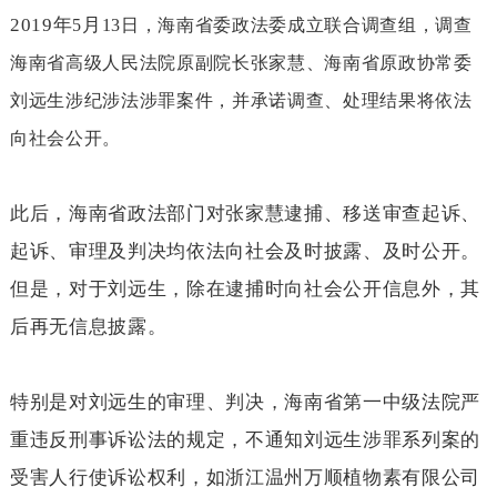
2019
年
月
5
13日，海南省委政法委成立联合调查组，调查
海南省高级人民法院原副院长张家慧、海南省原政协常委
刘远生涉纪涉法涉罪案件，并承诺调查、处理结果将依法
向社会公开。
此后，海南省政法部门对张家慧逮捕、移送审查起诉、
起诉、审理及判决均依法向社会及时披露、及时公开。
但是，对于刘远生，除在逮捕时向社会公开信息外，其
后再无信息披露。
特别是对刘远生的审理、判决，海南省第一中级法院严
重违反刑事诉讼法的规定，不通知刘远生涉罪系列案的
受害人行使诉讼权利，如浙江温州万顺植物素有限公司