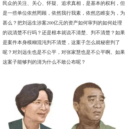
民众的关注、关心、怀疑、追求真相，是基本的权利，但
是一些单位依然罔顾，依然我行我素，依然恣睢妄为，为
甚么？把刘远生涉案
亿元的资产如何审判的如何处理
200
的说清楚不行吗？还是根本就说不清楚、判不清楚？如果
是案件本身模糊混沌判不清楚，这案子怎么就秘密判了
呢？对刘远生也是不公平，对张家慧也是不公平啊。如果
这案子能够判的清为什么不敢公布呢？