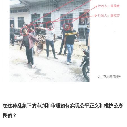
在这种乱象下的审判和审理如何实现公平正义和维护公序
良俗？