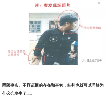
罔顾事实、不顾证据的存在和事实，枉判也就可以理解为
什么会发生了
......