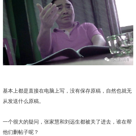
基本上都是直接在电脑上写，没有保存原稿，自然也就无
从发送什么原稿。
一个很大的疑问，张家慧和刘远生都被关了进去，谁在帮
他们删帖子呢？