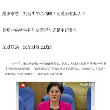
是张家慧、刘远生的亲信吗？还是另有其人？
是那些秘密审判的法官吗？还是中纪委？
见过妖的，没见过这么妖的
.......