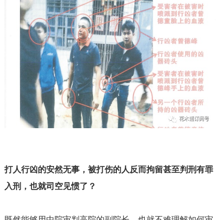
打人行凶的安然无事，被打伤的人反而拘留甚至判刑有罪
入刑，也就司空见惯了？
既然能够用中院审判高院的副院长，也就不难理解如何审