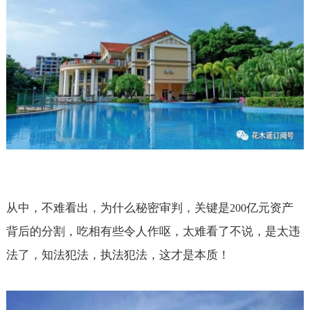
从中，不难看出，为什么秘密审判，关键是
亿元资产
200
背后的分割，吃相有些令人作呕，太难看了不说，是太违
法了，知法犯法，执法犯法，这才是本质！