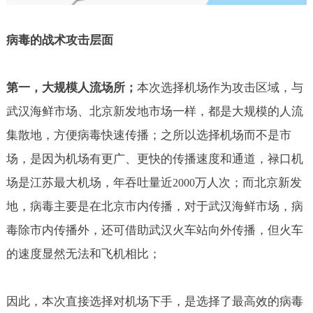
病毒的战术攻击层面
第一，大规模人流场所；
本次选择机场作为攻击区域，与
武汉海鲜市场、北京新发地市场一样，都是大规模的人流
集散地，方便病毒快速传播；之所以选择机场而不是市
场，是因为机场有更广、更快的传播速度和通道，禄口机
场是江苏最大机场，年吞吐量近
万人次；而北京新发
2000
地，病毒主要是在北京市内传播，对于武汉海鲜市场，病
毒除市内传播外，还可借助武汉火车站向外传播，但火车
的速度显然无法和飞机相比；
因此，本次直接选择对机场下手，是选择了最高效的病毒