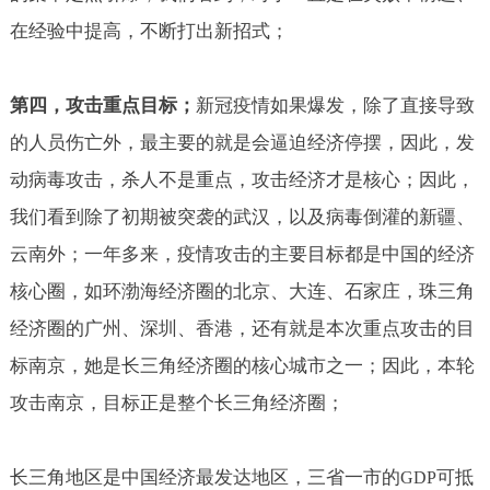
在经验中提高，不断打出新招式；
第四，攻击重点目标；
新冠疫情如果爆发，除了直接导致
的人员伤亡外，最主要的就是会逼迫经济停摆，因此，发
动病毒攻击，杀人不是重点，攻击经济才是核心；因此，
我们看到除了初期被突袭的武汉，以及病毒倒灌的新疆、
云南外；一年多来，疫情攻击的主要目标都是中国的经济
核心圈，如环渤海经济圈的北京、大连、石家庄，珠三角
经济圈的广州、深圳、香港，还有就是本次重点攻击的目
标南京，她是长三角经济圈的核心城市之一；因此，本轮
攻击南京，目标正是整个长三角经济圈；
长三角地区是中国经济最发达地区，三省一市的
可抵
GDP