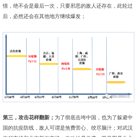
情，绝不会是最后一次，只要邪恶的敌人还存在，此轮过
后，必然还会在其他地方继续爆发；
第三，攻击花样翻新；
为了彻底击垮中国，也为了躲避中
国的抗疫防线，敌人可谓是煞费苦心、绞尽脑汁；对武汉