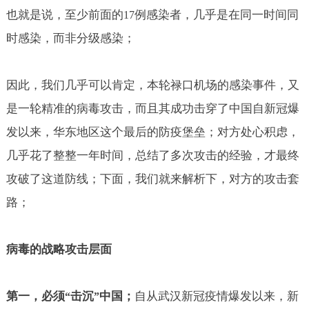
也就是说，至少前面的
例感染者，几乎是在同一时间同
17
时感染，而非分级感染；
因此，我们几乎可以肯定，本轮禄口机场的感染事件，又
是一轮精准的病毒攻击，而且其成功击穿了中国自新冠爆
发以来，华东地区这个最后的防疫堡垒；对方处心积虑，
几乎花了整整一年时间，总结了多次攻击的经验，才最终
攻破了这道防线；下面，我们就来解析下，对方的攻击套
路；
病毒的战略攻击层面
第一，必须
击沉
中国；
自从武汉新冠疫情爆发以来，新
“
”