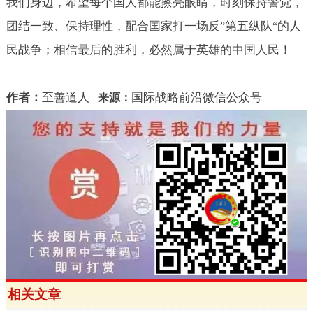
我们身边，希望每个国人都能擦亮眼睛，时刻保持警觉，
团结一致、保持理性，配合国家打一场反
第五纵队
的人
”
“
民战争；相信最后的胜利，必然属于英雄的中国人民！
作者：
至善道人
国际战略前沿微信公众号
来源：
相关文章