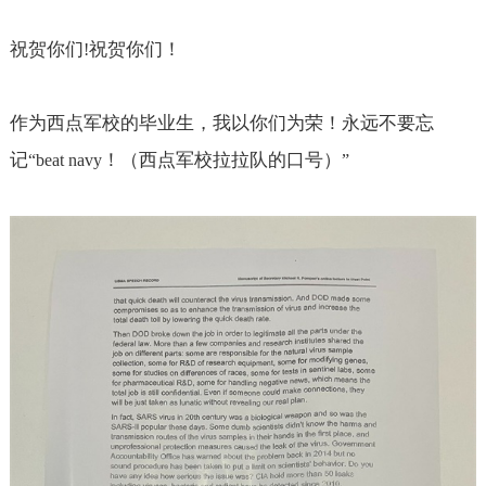
祝贺你们
祝贺你们！
!
作为西点军校的毕业生，我以你们为荣！永远不要忘
记
！（西点军校拉拉队的口号）
“beat navy
”