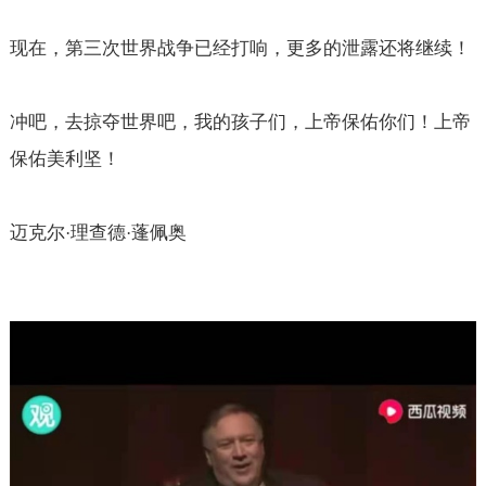
现在，第三次世界战争已经打响，更多的泄露还将继续！
冲吧，去掠夺世界吧，我的孩子们，上帝保佑你们！上帝
保佑美利坚！
迈克尔
理查德
蓬佩奥
·
·