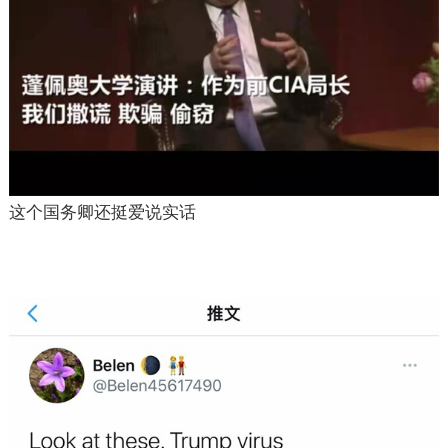
这个国务卿还挺爱说实话