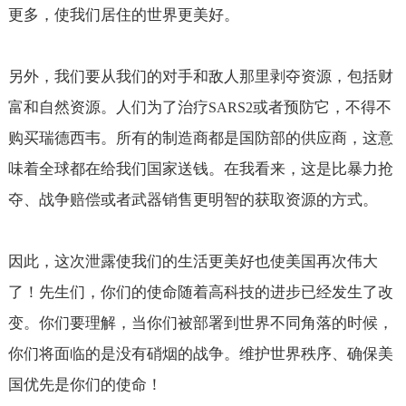
更多，使我们居住的世界更美好。
另外，我们要从我们的对手和敌人那里剥夺资源，包括财
富和自然资源。人们为了治疗
或者预防它，不得不
SARS2
购买瑞德西韦。所有的制造商都是国防部的供应商，这意
味着全球都在给我们国家送钱。在我看来，这是比暴力抢
夺、战争赔偿或者武器销售更明智的获取资源的方式。
因此，这次泄露使我们的生活更美好也使美国再次伟大
了！先生们，你们的使命随着高科技的进步已经发生了改
变。你们要理解，当你们被部署到世界不同角落的时候，
你们将面临的是没有硝烟的战争。维护世界秩序、确保美
国优先是你们的使命！