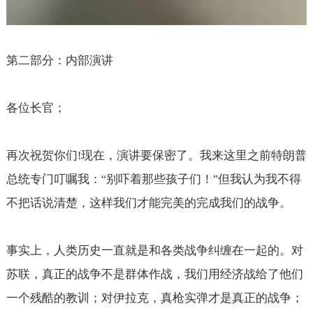
第二部分：内部演讲
各位长官；
再次祝贺你们
现在，演讲要保密了。我来这里之前特朗普
!
总统专门叮嘱我：
别吓着那些孩子们！
但我认为我不得
“
”
不把话说清楚，这样我们才能完美的完成我们的战争。
事实上，人类历史一直就是和各类战争纠缠在一起的。对
苏联，真正的战争不是群体作战，我们用经济战给了他们
一个残酷的教训；对伊拉克，真枪实弹才是真正的战争；