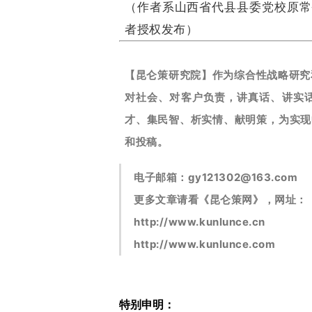
（作者系山西省代县县委党校原常
者授权发布）
【昆仑策研究院】作为综合性战略研究
对社会、对客户负责，讲真话、讲实
才、集民智、析实情、献明策，为实现
和投稿。
电子邮箱：
gy121302@163.com
更多文章请看《昆仑策网》，网址：
http://www.kunlunce.cn
http://www.kunlunce.com
特别申明：