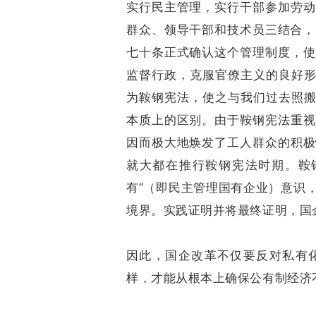
实行民主管理，实行干部参加劳动
群众、领导干部和技术员三结合，即
七十条正式确认这个管理制度，使
监督行政，克服官僚主义的良好形
为鞍钢宪法，使之与我们过去照搬
本质上的区别。由于鞍钢宪法重视
因而极大地焕发了工人群众的积极
就大都在推行鞍钢宪法时期。鞍
有”（即民主管理国有企业）意识
境界。实践证明并将最终证明，国
因此，国企改革不仅要反对私有
样，才能从根本上确保公有制经济