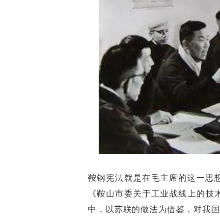
鞍钢宪法就是在毛主席的这一思想
《鞍山市委关于工业战线上的技
中，以苏联的做法为借鉴，对我国