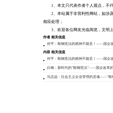
1、本文只代表作者个人观点，不
2、本站属于非营利性网站，如涉
相应处理；
3、欢迎各位网友光临阅览，文明上
作者 相关信息
​何平：鞍钢宪法的精神不能丢！——国企
内容 相关信息
​何平：鞍钢宪法的精神不能丢！——国企
白钢：新时代的“鞍钢宪法”——国企改革
马志远：社会主义企业管理的灵魂——“鞍