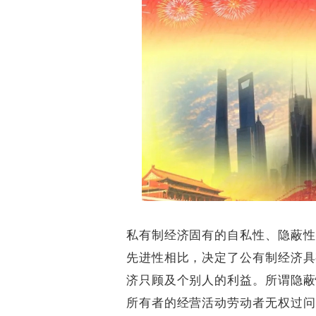
私有制经济固有的自私性、隐蔽性
先进性相比，决定了公有制经济具
济只顾及个别人的利益。所谓隐蔽
所有者的经营活动劳动者无权过问