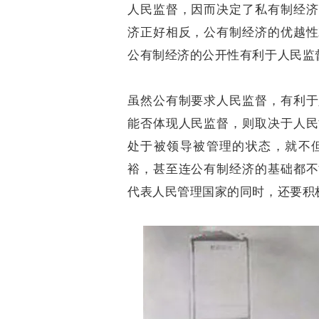
人民监督，因而决定了私有制经济
济正好相反，公有制经济的优越性
公有制经济的公开性有利于人民监
虽然公有制要求人民监督，有利于
能否体现人民监督，则取决于人民
处于被领导被管理的状态，就不
裕，甚至连公有制经济的基础都不
代表人民管理国家的同时，还要积