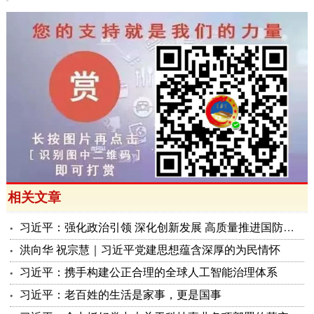
相关文章
习近平：强化政治引领 深化创新发展 高质量推进国防和军队现代化
洪向华 祝宗慧｜习近平党建思想蕴含深厚的为民情怀
习近平：携手构建公正合理的全球人工智能治理体系
习近平：老百姓的生活是家事，更是国事