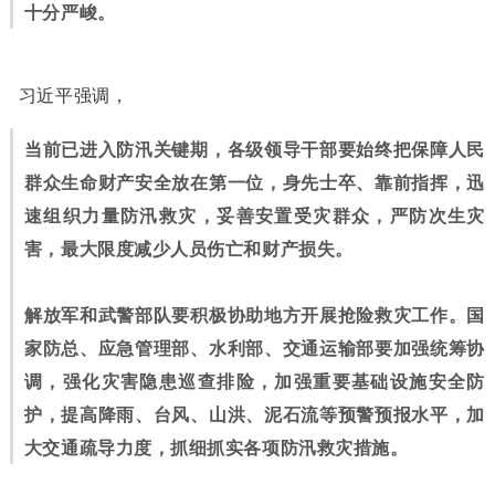
十分严峻。
习近平强调，
当前已进入防汛关键期，各级领导干部要始终把保障人民
群众生命财产安全放在第一位，身先士卒、靠前指挥，迅
速组织力量防汛救灾，妥善安置受灾群众，严防次生灾
害，最大限度减少人员伤亡和财产损失。
解放军和武警部队要积极协助地方开展抢险救灾工作。国
家防总、应急管理部、水利部、交通运输部要加强统筹协
调，强化灾害隐患巡查排险，加强重要基础设施安全防
护，提高降雨、台风、山洪、泥石流等预警预报水平，加
大交通疏导力度，抓细抓实各项防汛救灾措施。