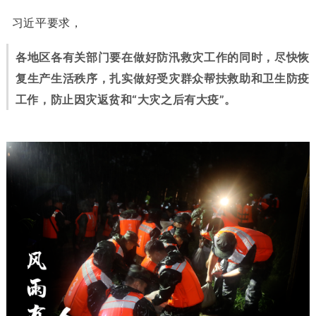
习近平要求，
各地区各有关部门要在做好防汛救灾工作的同时，尽快恢
复生产生活秩序，扎实做好受灾群众帮扶救助和卫生防疫
工作，防止因灾返贫和“大灾之后有大疫”。