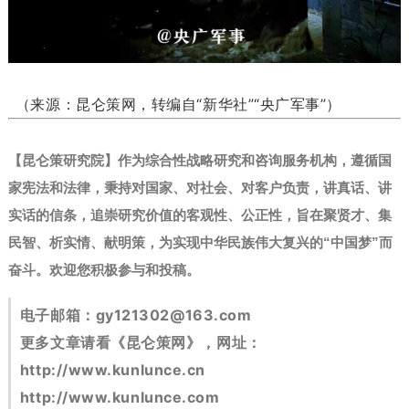
（来源：昆仑策网，转编自“新华社”“央广军事”）
【昆仑策研究院】作为综合性战略研究和咨询服务机构，遵循国
家宪法和法律，秉持对国家、对社会、对客户负责，讲真话、讲
实话的信条，追崇研究价值的客观性、公正性，旨在聚贤才、集
民智、析实情、献明策，为实现中华民族伟大复兴的“中国梦”而
奋斗。
欢迎您积极参与和投稿。
电子邮箱：
gy121302@163.com
更多文章请看《昆仑策网》，网址：
http://www.kunlunce.cn
http://www.kunlunce.com