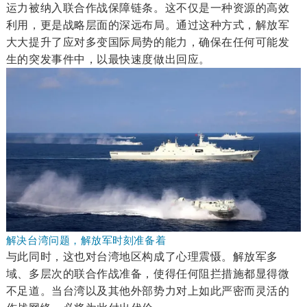
运力被纳入联合作战保障链条。这不仅是一种资源的高效
利用，更是战略层面的深远布局。通过这种方式，解放军
大大提升了应对多变国际局势的能力，确保在任何可能发
生的突发事件中，以最快速度做出回应。
解决台湾问题，解放军时刻准备着
与此同时，这也对台湾地区构成了心理震慑。解放军多
域、多层次的联合作战准备，使得任何阻拦措施都显得微
不足道。当台湾以及其他外部势力对上如此严密而灵活的