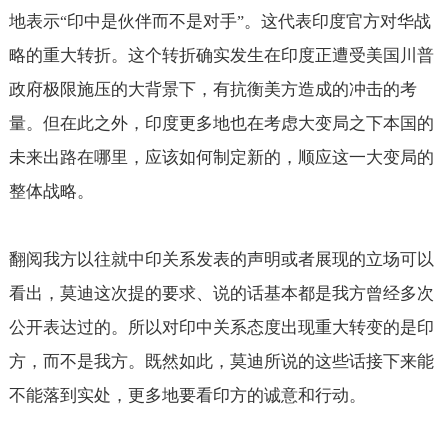
地表示
印中是伙伴而不是对手
。这代表印度官方对华战
“
”
略的重大转折。这个转折确实发生在印度正遭受美国川普
政府极限施压的大背景下，有抗衡美方造成的冲击的考
量。但在此之外，印度更多地也在考虑大变局之下本国的
未来出路在哪里，应该如何制定新的，顺应这一大变局的
整体战略。
翻阅我方以往就中印关系发表的声明或者展现的立场可以
看出，莫迪这次提的要求、说的话基本都是我方曾经多次
公开表达过的。所以对印中关系态度出现重大转变的是印
方，而不是我方。既然如此，莫迪所说的这些话接下来能
不能落到实处，更多地要看印方的诚意和行动。