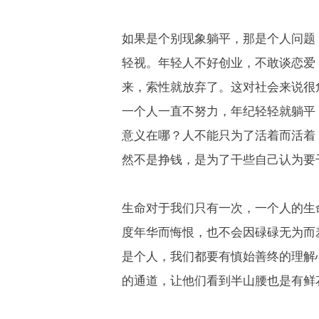
如果是个别现象躺平，那是个人问题
轻视。年轻人不好创业，不敢谈恋爱
来，索性就放弃了。这对社会来说很
一个人一直不努力，年纪轻轻就躺平
意义在哪？人不能只为了活着而活着
然不是挣钱，是为了干些自己认为要
生命对于我们只有一次，一个人的生
度年华而悔恨，也不会因碌碌无为而
是个人，我们都要有慎始善终的理解
的通道，让他们看到半山腰也是有鲜