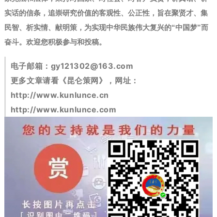
实话的信条，追崇研究价值的客观性、公正性，旨在聚贤才、集
民智、析实情、献明策，为实现中华民族伟大复兴的“中国梦”而
奋斗。
欢迎您积极参与和投稿。
电子邮箱：
gy121302@163.com
更多文章请看《昆仑策网》，网址：
http://www.kunlunce.cn
http://www.kunlunce.com