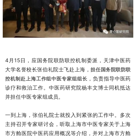
4月15日，应国务院联防联控机制委派，天津中医药
大学名誉校长张伯礼院士飞赴上海，
担任国务院联防联
控机制赴上海工作组中医专家组组长
，负责指导中医药
诊疗和救治工作。中医药研究院杨丰文博士同机抵达
并担任中医专家组成员。
一到上海，张伯礼院士就投入到紧张的工作中。多次
主持召开专家研讨会，听取上海市中医专家关于上海
市方舱医院中医药应用概况等介绍，并对上海市方舱