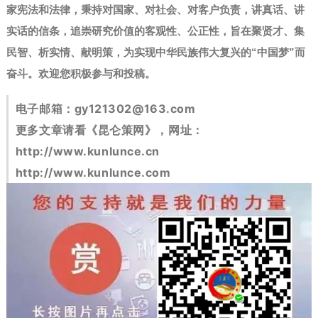
家宪法和法律，秉持对国家、对社会、对客户负责，讲真话、讲
实话的信条，追崇研究价值的客观性、公正性，旨在聚贤才、集
民智、析实情、献明策，为实现中华民族伟大复兴的“中国梦”而
奋斗。
欢迎您积极参与和投稿。
电子邮箱：
gy121302@163.com
更多文章请看《昆仑策网》，网址：
http://www.kunlunce.cn
http://www.kunlunce.com