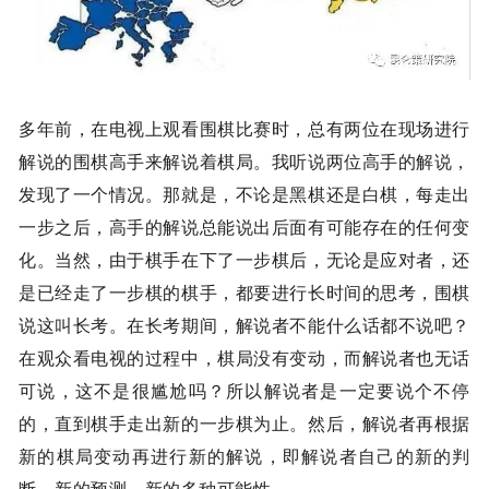
多年前，在电视上观看围棋比赛时，总有两位在现场进行
解说的围棋高手来解说着棋局。我听说两位高手的解说，
发现了一个情况。那就是，不论是黑棋还是白棋，每走出
一步之后，高手的解说总能说出后面有可能存在的任何变
化。当然，由于棋手在下了一步棋后，无论是应对者，还
是已经走了一步棋的棋手，都要进行长时间的思考，围棋
说这叫长考。在长考期间，解说者不能什么话都不说吧？
在观众看电视的过程中，棋局没有变动，而解说者也无话
可说，这不是很尴尬吗？所以解说者是一定要说个不停
的，直到棋手走出新的一步棋为止。然后，解说者再根据
新的棋局变动再进行新的解说，即解说者自己的新的判