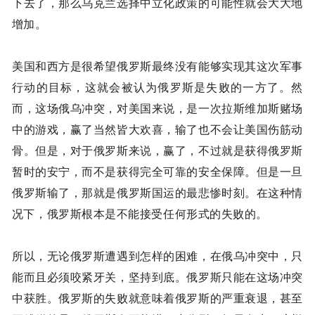
下去了，那么乌克兰选择中立化政策的可能性就会大大地
增加。
美国和西方是很希望俄罗斯最终没有能够实现其这次军事
行动的目标，这就会被认为俄罗斯是失败的一方了。然
而，这场俄乌冲突，对美国来说，是一次拉斯维加斯赌场
中的游戏，赢了当然皆大欢喜，输了也不会让美国伤筋动
骨。但是，对于俄罗斯来说，赢了，不过就是获得俄罗斯
暂时的安宁，而不是获得完全可靠的安全保障。但是一旦
俄罗斯输了，那就是俄罗斯国运的最悲惨时刻。在这种情
况下，俄罗斯根本是不能接受任何形式的失败的。
所以，无论俄罗斯遭遇到怎样的困难，在俄乌冲突中，只
能而且必须咬紧牙关，坚持到底。俄罗斯只能在这场冲突
中获胜。俄罗斯的失败就意味着俄罗斯的严重衰退，甚至