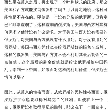
而如果在普京之后，再出现了一个叶利钦式的政府，那么
美国和西方就能接纳俄罗斯了吗？可以肯定地说，这种可
能性是不存在的。即使是一个没有分裂的俄罗斯，但肯定
已经非常虚弱了，这样虚弱的俄罗斯，美国与西方对其有
何需求？估计没有什么需求。对于美国与西方没有需要的
俄罗斯，对美国与西方就没有什么用处。对于没有用处的
俄罗斯，美国与西方凭什么会给俄罗斯好的眼色？当然，
这样的俄罗斯，美国与西方并不会不利用其最后剩余的一
点价值，这个最后的剩余价值就是给让俄罗斯给中国捣
乱，牵制一下中国。如果面对这样的利用价值，俄罗斯会
情何以堪？
因此，从普京的性格而言，从俄罗斯的民族性格而言，俄
罗斯拼了命也要取得对乌克兰的胜利。即使在上一个回
合，俄罗斯没有取得明显的胜利，那么在下一个回合中，