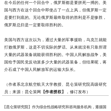
在今后的任何一个回合中，俄罗斯都是要拼死一搏的。美
国与西方在这个回合中即使占了一点上风，但俄罗斯一定
是要打到底的。无论俄罗斯最终取得的胜利是不是惨胜，
俄罗斯总归是一定要取得胜利的。
美国与西方这次以为，通过大量的军事援助，乌克兰就能
打败俄罗斯，这是不切实际的梦话。从来就没有只靠所谓
大量的武器装备就能获得胜利的。中国人民解放战争，美
国给予国民党反动派多少大量的武器装备，但结果呢，蒋
介石成了中国人民解放军的运输大队长。
（作者系北京航空航天大学教授、昆仑策研究院高级研究
员；来源：昆仑策网
【作者授权】
，修订发布）
【昆仑策研究院】作为综合性战略研究和咨询服务机构，遵循国