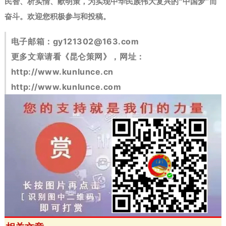
民智、析实情、献明策，为实现中华民族伟大复兴的“中国梦”而
奋斗。
欢迎您积极参与和投稿。
电子邮箱：
gy121302@163.com
更多文章请看《昆仑策网》，网址：
http://www.kunlunce.cn
http://www.kunlunce.com