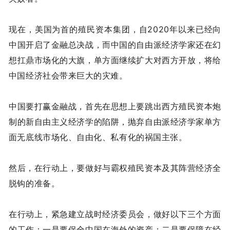
现在，美国为首的殖民资本集团，自2020年以来已经向
中国开启了金融总决战，而中国的自由派经济学家还在幻
想扛鼎市场化的大旗，单方面继续扩大对西方开放，将给
中国经济社会带来巨大的灾难。
中国要打赢金融战，首先在思想上要跳出西方殖民资本炮
制的新自由主义经济学的陷阱，抛弃自由派经济学家单方
面无底线市场化、自由化、私有化的祸国主张。
然后，在行动上，要做好与霸权殖民资本及其阵营经济全
脱钩的准备。
在行动上，紧急建立战时经济委员会，做好以下三个方面
的工作：一是要保全中国在海外的资产；二是要保障在经