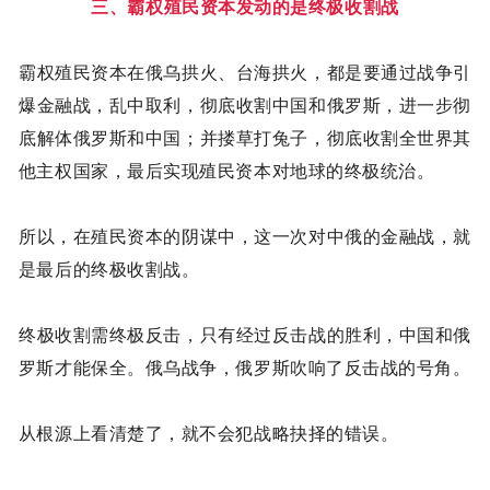
三、霸权殖民资本发动的是终极收割战
霸权殖民资本在俄乌拱火、台海拱火，都是要通过战争引
爆金融战，乱中取利，彻底收割中国和俄罗斯，进一步彻
底解体俄罗斯和中国；并搂草打兔子，彻底收割全世界其
他主权国家，最后实现殖民资本对地球的终极统治。
所以，在殖民资本的阴谋中，这一次对中俄的金融战，就
是最后的终极收割战。
终极收割需终极反击，只有经过反击战的胜利，中国和俄
罗斯才能保全。俄乌战争，俄罗斯吹响了反击战的号角。
从根源上看清楚了，就不会犯战略抉择的错误。