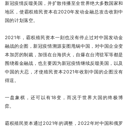
新冠疫情反噬美国，并扩散传播至全世界绝大多数国家和
地区，使霸权殖民资本在2020年发动金融总攻击收割中
国的计划落空。
2021年，霸权殖民资本一刻也没有停止过对中国发动金
融战的企图，新冠疫情溯源妄图甩锅中国，对中国企业变
本加厉的制裁，加强在台海拱火，自爆在台湾驻军等都是
围绕着金融战，也主要因为新冠疫情继续反噬美国，以及
中国的大忍，才使殖民资本2021年收割中国的企图没有
得逞。
一盘象棋，还可以有18变，而况于世界大国的终极博
弈。
霸权殖民资本通过2021年的调整，2022年对中国和俄罗