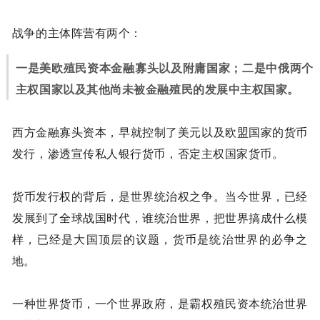
战争的主体阵营有两个：
一是美欧殖民资本金融寡头以及附庸国家；二是中俄两个
主权国家以及其他尚未被金融殖民的发展中主权国家。
西方金融寡头资本，早就控制了美元以及欧盟国家的货币
发行，渗透宣传私人银行货币，否定主权国家货币。
货币发行权的背后，是世界统治权之争。当今世界，已经
发展到了全球战国时代，谁统治世界，把世界搞成什么模
样，已经是大国顶层的议题，货币是统治世界的必争之
地。
一种世界货币，一个世界政府，是霸权殖民资本统治世界