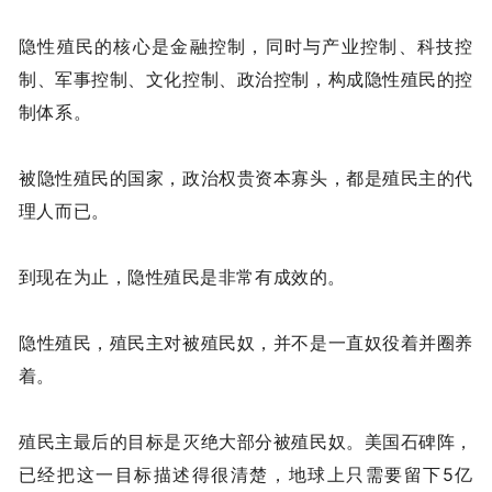
隐性殖民的核心是金融控制，同时与产业控制、科技控
制、军事控制、文化控制、政治控制，构成隐性殖民的控
制体系。
被隐性殖民的国家，政治权贵资本寡头，都是殖民主的代
理人而已。
到现在为止，隐性殖民是非常有成效的。
隐性殖民，殖民主对被殖民奴，并不是一直奴役着并圈养
着。
殖民主最后的目标是灭绝大部分被殖民奴。美国石碑阵，
已经把这一目标描述得很清楚，地球上只需要留下5亿