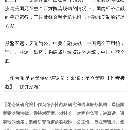
济与美国乃至整个西方阵营脱钩的情况下，国内经济金融
的稳定运行；三是做好金融危机化解与金融战反制的行动
方案。
殷鉴不远，天道为公。中美金融决战，中国完全不用怕，
守正、补漏、出奇，构建战时经济循环系统，中国可获全
胜。
（作者系昆仑策特约评论员；来源：昆仑策网
【作者授
权】
，修订发布）
【昆仑策研究院】作为综合性战略研究和咨询服务机构，遵循国
家宪法和法律，秉持对国家、对社会、对客户负责，讲真话、讲
实话的信条，追崇研究价值的客观性、公正性，旨在聚贤才、集