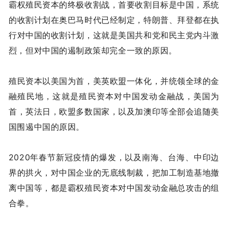
霸权殖民资本的终极收割战，首要收割目标是中国，系统
的收割计划在奥巴马时代已经制定，特朗普、拜登都在执
行对中国的收割计划，这就是美国共和党和民主党内斗激
烈，但对中国的遏制政策却完全一致的原因。
殖民资本以美国为首，美英欧盟一体化，并统领全球的金
融殖民地，这就是殖民资本对中国发动金融战，美国为
首，英法日，欧盟多数国家，以及加澳印等全部会追随美
国围遏中国的原因。
2020年春节新冠疫情的爆发，以及南海、台海、中印边
界的拱火，对中国企业的无底线制裁，把加工制造基地撤
离中国等，都是霸权殖民资本对中国发动金融总攻击的组
合拳。