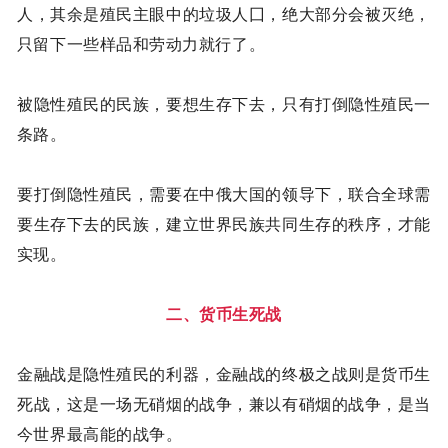
人，其余是殖民主眼中的垃圾人囗，绝大部分会被灭绝，
只留下一些样品和劳动力就行了。
被隐性殖民的民族，要想生存下去，只有打倒隐性殖民一
条路。
要打倒隐性殖民，需要在中俄大国的领导下，联合全球需
要生存下去的民族，建立世界民族共同生存的秩序，才能
实现。
二、货币生死战
金融战是隐性殖民的利器，金融战的终极之战则是货币生
死战，这是一场无硝烟的战争，兼以有硝烟的战争，是当
今世界最高能的战争。