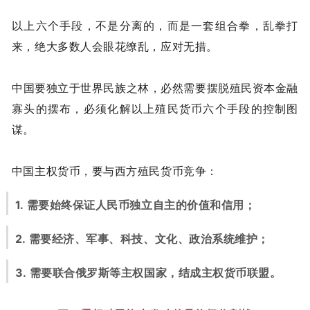
以上六个手段，不是分离的，而是一套组合拳，乱拳打
来，绝大多数人会眼花缭乱，应对无措。
中国要独立于世界民族之林，必然需要摆脱殖民资本金融
寡头的摆布，必须化解以上殖民货币六个手段的控制图
谋。
中国主权货币，要与西方殖民货币竞争：
1. 需要始终保证人民币独立自主的价值和信用；
2. 需要经济、军事、科技、文化、政治系统维护；
3. 需要联合俄罗斯等主权国家，结成主权货币联盟。