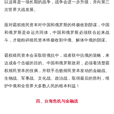
以这将是一场长期的战争，战争会进一步升级，并向第三
次世界大战发展。
面对霸权殖民资本对中国和俄罗斯的终极收割阴谋，中国
和俄罗斯是命运共同体，中国和俄罗斯必须联合起来战
斗，才能粉碎殖民资本终极收割中俄、解体中俄的阴谋。
霸权殖民资本会采取联俄抗中，或者联中抗俄的策略，来
达成各个击破的目的。中国和俄罗斯政府，必须看清楚霸
权殖民资本的伎俩，并联手击败殖民资本发动的金融战、
生物战、军事战、文化战、政治战，取得最后的胜利，维
护中俄和全世界大多数人民的根本利益！
四、台海危机与金融战