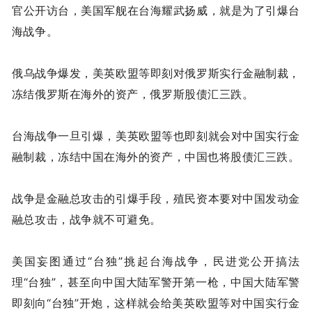
官公开访台，美国军舰在台海耀武扬威，就是为了引爆台
海战争。
俄乌战争爆发，美英欧盟等即刻对俄罗斯实行金融制裁，
冻结俄罗斯在海外的资产，俄罗斯股债汇三跌。
台海战争一旦引爆，美英欧盟等也即刻就会对中国实行金
融制裁，冻结中国在海外的资产，中国也将股债汇三跌。
战争是金融总攻击的引爆手段，殖民资本要对中国发动金
融总攻击，战争就不可避免。
美国妄图通过“台独”挑起台海战争，民进党公开搞法
理“台独”，甚至向中国大陆军警开第一枪，中国大陆军警
即刻向“台独”开炮，这样就会给美英欧盟等对中国实行金