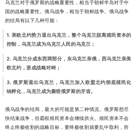
乌克兰对于俄罗斯的战略重要性，相当于朝鲜半岛对于中
国的战略重要性。俄乌战争，相当于朝鲜战争。俄乌战争
的结局有以下几种可能：
1. 美欧北约势力退出乌克兰，整个乌克兰脱离殖民资本的
控制，乌克兰成为乌克兰人民的乌克兰；
2. 乌克兰分成东西两部分，东乌克兰亲俄，西乌克兰亲美
欧北约，形成战略对峙；
3. 俄罗斯退出乌克兰，乌克兰加入欧盟北约彻底殖民化
纳粹化，乌克兰成为撕咬俄罗斯的牙齿。
俄乌战争的结局，最大的可能是第二种情况。俄罗斯想尽
快结束战争，但霸权殖民资本会继续拱火。殖民资本不会
终止终极收割的战略目标，要终极收割就要乱中取利，所