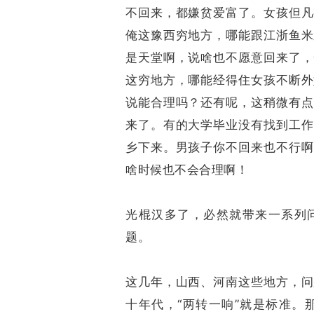
不回来，都嫌贫爱富了。女孩但凡
俺这豫西穷地方，哪能跟江浙鱼米
是天堂啊，说啥也不愿意回来了，
这穷地方，哪能经得住女孩不断外
说能合理吗？还有呢，这稍微有点
来了。有的大学毕业没有找到工作
乡下来。男孩子你不回来也不行啊
啥时候也不会合理啊！
光棍汉多了，必然就带来一系列问
题。
这几年，山西、河南这些地方，问
十年代，“两转一响”就是标准。