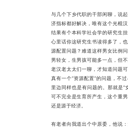
与几个下乡代职的干部闲聊，说起
济指标都好解决，唯有这个光棍汉
结果有个本科学社会学的研究生挂
心里话你这研究生书读得多了，也
源配置问题？难道这样男女比例问
男轻女，生男孩可能多一点，但不
老汉老太太们一聊，才知道问题可
真有一个“资源配置”的问题，不
里边同样也是有问题的。那就是“
可不完全是生育所产生，这个重男
还是源于经济。
有老者向我道出个中原委，他说：