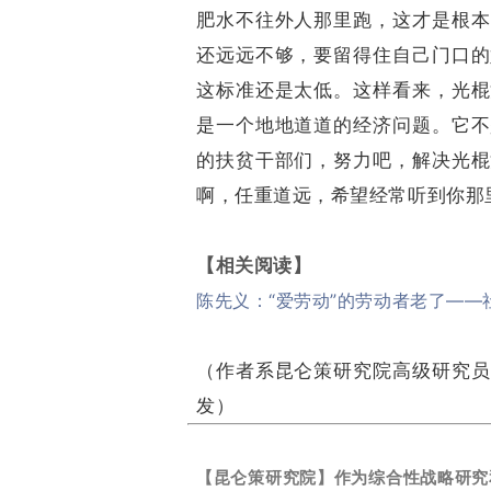
肥水不往外人那里跑，这才是根本
还远远不够，要留得住自己门口的
这标准还是太低。这样看来，光棍
是一个地地道道的经济问题。它不
的扶贫干部们，努力吧，解决光棍
啊，任重道远，希望经常听到你那
【相关阅读】
陈先义：“爱劳动”的劳动者老了——
（作者系昆仑策研究院高级研究员
发）
【昆仑策研究院】作为综合性战略研究