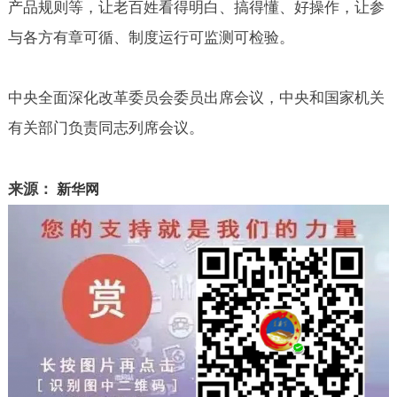
产品规则等，让老百姓看得明白、搞得懂、好操作，让参
与各方有章可循、制度运行可监测可检验。
中央全面深化改革委员会委员出席会议，中央和国家机关
有关部门负责同志列席会议。
来源：
新华网