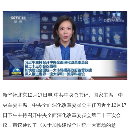
新华社北京
月
日电 中共中央总书记、国家主席、中
12
17
央军委主席、中央全面深化改革委员会主任习近平
月
12
17
日下午主持召开中央全面深化改革委员会第二十三次会
议，审议通过了《关于加快建设全国统一大市场的意