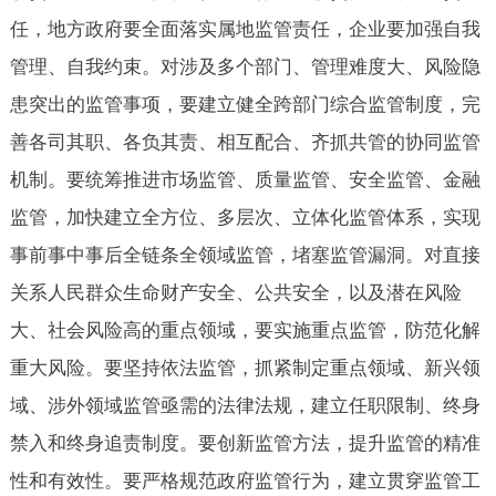
任，地方政府要全面落实属地监管责任，企业要加强自我
管理、自我约束。对涉及多个部门、管理难度大、风险隐
患突出的监管事项，要建立健全跨部门综合监管制度，完
善各司其职、各负其责、相互配合、齐抓共管的协同监管
机制。要统筹推进市场监管、质量监管、安全监管、金融
监管，加快建立全方位、多层次、立体化监管体系，实现
事前事中事后全链条全领域监管，堵塞监管漏洞。对直接
关系人民群众生命财产安全、公共安全，以及潜在风险
大、社会风险高的重点领域，要实施重点监管，防范化解
重大风险。要坚持依法监管，抓紧制定重点领域、新兴领
域、涉外领域监管亟需的法律法规，建立任职限制、终身
禁入和终身追责制度。要创新监管方法，提升监管的精准
性和有效性。要严格规范政府监管行为，建立贯穿监管工