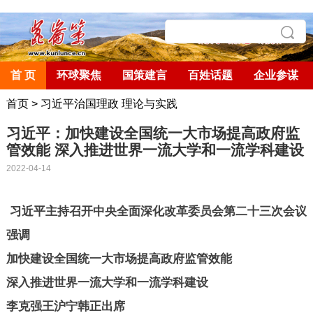
首 页
环球聚焦
国策建言
百姓话题
企业参谋
首页
>
习近平治国理政 理论与实践
习近平：加快建设全国统一大市场提高政府监
管效能 深入推进世界一流大学和一流学科建设
2022-04-14
习近平主持召开中央全面深化改革委员会第二十三次会议
强调
加快建设全国统一大市场提高政府监管效能
深入推进世界一流大学和一流学科建设
李克强王沪宁韩正出席