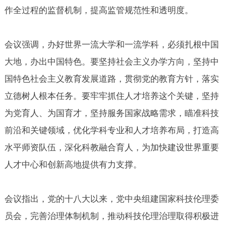
作全过程的监督机制，提高监管规范性和透明度。
会议强调，办好世界一流大学和一流学科，必须扎根中国
大地，办出中国特色。要坚持社会主义办学方向，坚持中
国特色社会主义教育发展道路，贯彻党的教育方针，落实
立德树人根本任务。要牢牢抓住人才培养这个关键，坚持
为党育人、为国育才，坚持服务国家战略需求，瞄准科技
前沿和关键领域，优化学科专业和人才培养布局，打造高
水平师资队伍，深化科教融合育人，为加快建设世界重要
人才中心和创新高地提供有力支撑。
会议指出，党的十八大以来，党中央组建国家科技伦理委
员会，完善治理体制机制，推动科技伦理治理取得积极进