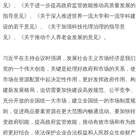
见》、《关于进一步提高政府监管效能推动高质量发展的
指导意见》、《关于深入推进世界一流大学和一流学科建
设的若干意见》、《关于加强科技伦理治理的指导意
见》、《关于推动个人养老金发展的意见》。
习近平在主持会议时强调，发展社会主义市场经济是我们
党的一个伟大创造，关键是处理好政府和市场的关系，使
市场在资源配置中起决定性作用，更好发挥政府作用。构
建新发展格局，迫切需要加快建设高效规范、公平竞争、
充分开放的全国统一大市场，建立全国统一的市场制度规
则，促进商品要素资源在更大范围内畅通流动。要加快转
变政府职能，提高政府监管效能，推动有效市场和有为政
府更好结合，依法保护企业合法权益和人民群众生命财产