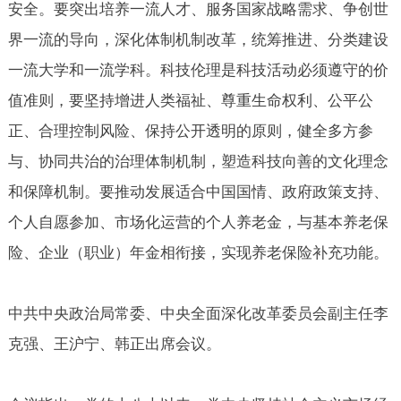
安全。要突出培养一流人才、服务国家战略需求、争创世
界一流的导向，深化体制机制改革，统筹推进、分类建设
一流大学和一流学科。科技伦理是科技活动必须遵守的价
值准则，要坚持增进人类福祉、尊重生命权利、公平公
正、合理控制风险、保持公开透明的原则，健全多方参
与、协同共治的治理体制机制，塑造科技向善的文化理念
和保障机制。要推动发展适合中国国情、政府政策支持、
个人自愿参加、市场化运营的个人养老金，与基本养老保
险、企业（职业）年金相衔接，实现养老保险补充功能。
中共中央政治局常委、中央全面深化改革委员会副主任李
克强、王沪宁、韩正出席会议。