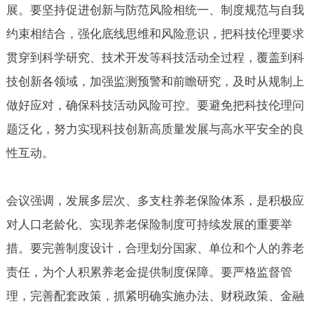
展。要坚持促进创新与防范风险相统一、制度规范与自我
约束相结合，强化底线思维和风险意识，把科技伦理要求
贯穿到科学研究、技术开发等科技活动全过程，覆盖到科
技创新各领域，加强监测预警和前瞻研究，及时从规制上
做好应对，确保科技活动风险可控。要避免把科技伦理问
题泛化，努力实现科技创新高质量发展与高水平安全的良
性互动。
会议强调，发展多层次、多支柱养老保险体系，是积极应
对人口老龄化、实现养老保险制度可持续发展的重要举
措。要完善制度设计，合理划分国家、单位和个人的养老
责任，为个人积累养老金提供制度保障。要严格监督管
理，完善配套政策，抓紧明确实施办法、财税政策、金融