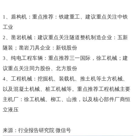
1
、盾构机：重点推荐：铁建重工、建议重点关注中铁
工业
2
、凿岩机械：建议重点关注隧道整机制造企业：五新
隧装；凿岩刀具企业：新锐股份
3
、纯电工程车辆：重点推荐三一国际，徐工机械；建
议重点关注同力股份、北方股份
4
、工程机械：挖掘机、装载机、推土机等土方机械、
以及混凝土机械、桩工机械等。重点推荐工程机械主要
主机厂：徐工机械、柳工、山推，以及核心部件厂商恒
立液压
来源：行业报告研究院 微信号