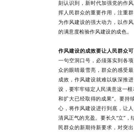
刻认识到，新时代加强党的作风
挥人民群众的重要作用，注重群
为作风建设的强大动力，以作风
的满意度检验作风建设的成色。
作风建设的成效要让人民群众可
一句空洞口号，必须落实到各项
众的眼睛最雪亮，群众的感受最
成效，作风建设就难以纵深推进
设，要牢牢锚定人民满意这一根
和扩大已经取得的成果”。要持
心，将作风建设进行到底，让人
清风正气的充盈。要长久“立”
民群众的新期待新要求，对突出