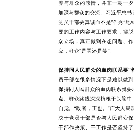
养与群众的感情，并非一朝一夕
加深与群众的交流。习近平总书
党员干部要真诚而不是“作秀”
要的工作内容与工作要求，摆脱
众立场，真正做到在想问题、作
应，群众“是哭还是笑”。
保持同人民群众的血肉联系要“
员干部在很多情况下是难以做到
保持同人民群众的血肉联系就要
点、群众路线深深植根于头脑中
自觉。“政者，正也。”广大人
决于党员干部是否与人民群众保
干部作决策、干工作是否坚持了