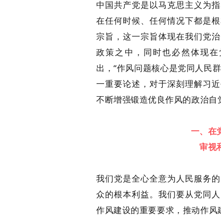
中国共产党是以马克思主义为指
在任何时候、任何情况下都是根
宗旨，这一宗旨体现在我们党治
政策之中，同时也必然体现在
出，“作风问题核心是党同人民
一重要论述，对于深刻理解习近
不断增强锻造优良作风的政治自
一、在
审视
我们党是全心全意为人民服务的
众的根本利益。我们要从党同人
作风建设的重要要求，推动作风