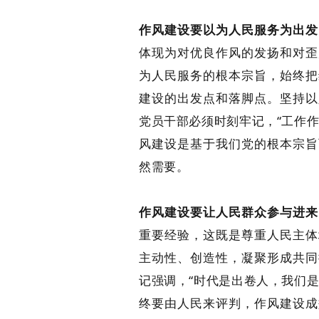
作风建设要以为人民服务为出发
体现为对优良作风的发扬和对歪
为人民服务的根本宗旨，始终把
建设的出发点和落脚点。坚持以
党员干部必须时刻牢记，“工作
风建设是基于我们党的根本宗旨
然需要。
作风建设要让人民群众参与进来
重要经验，这既是尊重人民主体
主动性、创造性，凝聚形成共同
记强调，“时代是出卷人，我们
终要由人民来评判，作风建设成