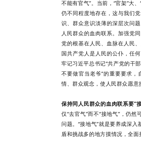
不能有官气”。当前，“官架”大、
仍不同程度地存在，这与我们党
识、群众意识淡薄的深层次问题
人民群众的血肉联系。加强党同
党的根基在人民、血脉在人民、
国共产党人是人民的公仆，任何
牢记习近平总书记“共产党的干部
不要做官当老爷”的重要要求，自
情、群众观念，使人民群众愿意
保持同人民群众的血肉联系要“接
仅“去官气”而不“接地气”，仍
问题。“接地气”就是要养成深
盾和挑战多的地方摸情况，全面