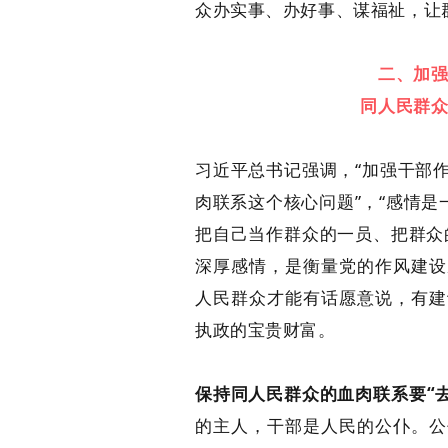
众办实事、办好事、谋福祉，让
二、加
同人民群
习近平总书记强调，“加强干部
肉联系这个核心问题”，“感情是
把自己当作群众的一员、把群众
深厚感情，是衡量党的作风建设
人民群众才能有话愿意说，有建
执政的宝贵财富。
保持同人民群众的血肉联系要“去
的主人，干部是人民的公仆。公