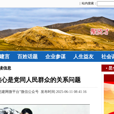
| 站内搜索：
建言
百姓话题
企业参谋
人生益友
社会
阅读信息
•
昆
核心是党同人民群众的关系问题
微平台”微信公众号 发布时间:2025-06-11 08:41:16