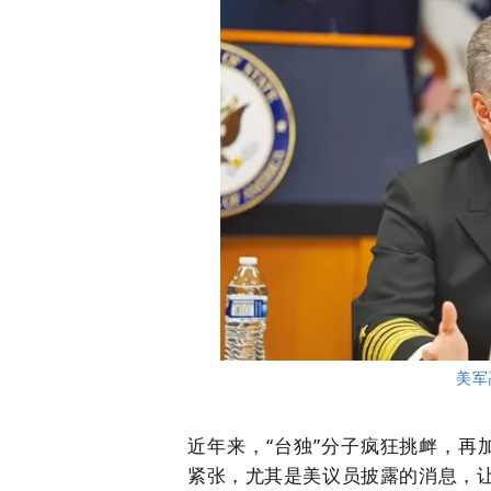
美军
近年来，“台独”分子疯狂挑衅，
紧张，尤其是美议员披露的消息，