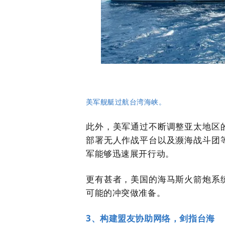
美军舰艇过航台湾海峡。
此外，美军通过不断调整亚太地区
部署无人作战平台以及濒海战斗团
军能够迅速展开行动。
更有甚者，美国的海马斯火箭炮系
可能的冲突做准备。
3、构建盟友协助网络，剑指台海