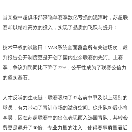
当某些中超俱乐部深陷单赛季数亿亏损的泥潭时，苏超联
赛却以精准高效的投入，实现了品质的飞跃与提升：
技术平权的试验田：
系统全面覆盖所有关键场次，裁
VAR
判报告公开制度更是开创了国内业余联赛的先河。上赛
季，争议判罚同比下降了
，公平性成为了联赛公信力
72%
的坚实基石。
人才反哺的生态链：联赛吸纳了
名前中甲及以上级别的
32
球员，有力带动了青训市场的溢价空间。徐州队
后小将
00
李昊，因在苏超联赛中的出色表现而入选国青队，其转会
费更是飙升了
倍。专业力量的注入，使得赛事质量逼近
30