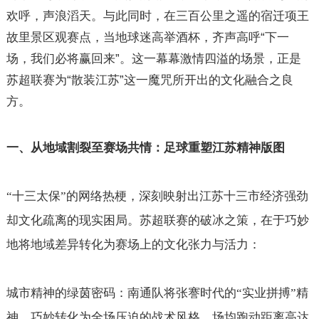
欢呼，声浪滔天。与此同时，在三百公里之遥的宿迁项王
故里景区观赛点，当地球迷高举酒杯，齐声高呼“下一
场，我们必将赢回来”。这一幕幕激情四溢的场景，正是
苏超联赛为“散装江苏”这一魔咒所开出的文化融合之良
方。
一、从地域割裂至赛场共情：足球重塑江苏精神版图
“十三太保”的网络热梗，深刻映射出江苏十三市经济强劲
却文化疏离的现实困局。苏超联赛的破冰之策，在于巧妙
地将地域差异转化为赛场上的文化张力与活力：
城市精神的绿茵密码：南通队将张謇时代的“实业拼搏”精
神，巧妙转化为全场压迫的战术风格，场均跑动距离高达