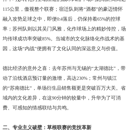
公里，傲视整个联赛；宿迁队则将“酒都”的豪迈情怀
115
融入攻势足球之中，即便
落后，仍保持着
的控球
0:4
65%
率；苏州队则以其吴门风雅，化作球场上的精妙传控，场
均传球成功率突破
。当城市的文化脉络化作战术的基
85%
因，这场“内战”便拥有了文化认同的深远意义与价值。
德比经济的意外之喜：去年苏州与无锡的“太湖德比”，带
动了沿线酒店预订量的激增，高达
；常州与镇江
230%
的“苏南德比”，单场衍生品销售额更是突破百万大关。省
域内的文化差异，在这
分钟的较量中，升华为了可消
90
费、可感知的情感联结与共鸣。
二、专业主义破壁：草根联赛的竞技革新