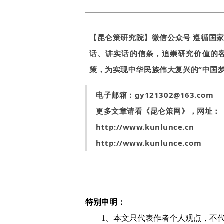
【昆仑策研究院】微信公众号 遵循国
话、讲实话的信条，追崇研究价值的
策，为实现中华民族伟大复兴的“中国
电子邮箱：
gy121302@163.com
更多文章请看《昆仑策网》，网址：
http://www.kunlunce.cn
http://www.kunlunce.com
特别申明：
1、本文只代表作者个人观点，不