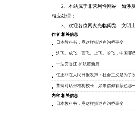
2、本站属于非营利性网站，如涉
相应处理；
3、欢迎各位网友光临阅览，文明上
作者 相关信息
日本教科书，竟这样描述卢沟桥事变
沈飞、成飞、西飞、上飞、哈飞，中国哪
一法安香江 护航谱新篇
任正非在人民日报发声：社会主义是为了
董卿对话张桂梅校长，如果信仰有颜色那
内容 相关信息
日本教科书，竟这样描述卢沟桥事变