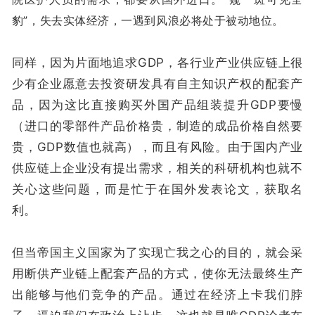
豹”，失去实体经济，一遇到风浪必将处于被动地位。
同样，因为片面地追求GDP，各行业产业供应链上很
少有企业愿意去投资研发具有自主知识产权的配套产
品，因为这比直接购买外国产品组装提升GDP要慢
（进口的零部件产品价格贵，制造的成品价格自然要
贵，GDP数值也就高），而且有风险。由于国内产业
供应链上企业没有提出需求，相关的科研机构也就不
关心这些问题，而是忙于在国外发表论文，获取名
利。
但当帝国主义国家为了实现亡我之心的目的，就会采
用断供产业链上配套产品的方式，使你无法最终生产
出能够与他们竞争的产品。通过在经济上卡我们脖