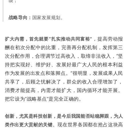
级；
战略导向：
国家发展规划。
扩大内需，首先就要“扎实推动共同富裕”
，提高劳动报
酬在初次分配中的比重，完善再分配机制，发挥第三
次分配作用，合理调节过高收入，取缔非法收入，“坚
持把实现好、维护好、发展好最广大人民的根本利益
作为发展的出发点和落脚点。”很明显，发展成果人民
共享了，后顾之忧解决了，群众的收入合理增加了，
消费才能提高，内需才能扩大，国内循环才能开展。
把它设为“战略基点”是完全正确的。
创新，尤其是科技创新，是今后我国能否站稳脚跟，为人
类作出更大贡献的关键
。现在世界各国都在抢占这块高