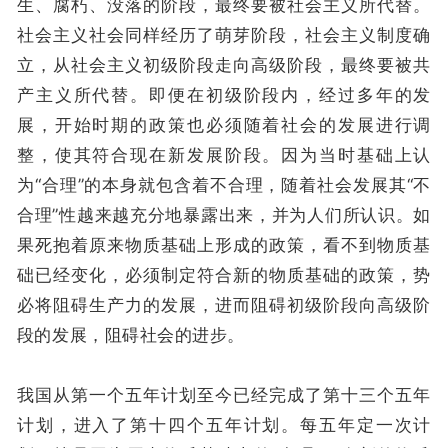
生、腐朽、没落的阶段，最终要被社会主义所代替。
社会主义社会同样经历了萌芽阶段，社会主义制度确
立，从社会主义初级阶段走向高级阶段，最终要被共
产主义所代替。即便在初级阶段内，经过多年的发
展，开始时期的政策也必须随着社会的发展进行调
整，使其符合现在新发展阶段。因为当时基础上认
为“合理”的本身就包含着不合理，随着社会发展其“不
合理”性越来越充分地暴露出来，并为人们所认识。如
果死抱着原来物质基础上形成的政策，看不到物质基
础已经变化，必须制定符合新的物质基础的政策，势
必将阻碍生产力的发展，进而阻碍初级阶段向高级阶
段的发展，阻碍社会的进步。
我国从第一个五年计划至今已经完成了第十三个五年
计划，进入了第十四个五年计划。每五年定一次计