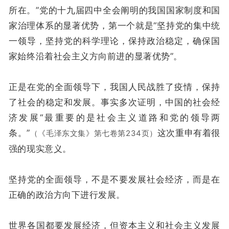
所在。”党的十九届四中全会阐明的我国国家制度和国
家治理体系的显著优势，第一个就是“坚持党的集中统
一领导，坚持党的科学理论，保持政治稳定，确保国
家始终沿着社会主义方向前进的显著优势”。
正是在党的全面领导下，我国人民战胜了疫情，保持
了社会的稳定和发展。事实多次证明，中国的社会经
济发展“最重要的是社会主义道路和党的领导两
条。”
这次重申有着很
（《毛泽东文集》第七卷第234页）
强的现实意义。
坚持党的全面领导，不是不要发展社会经济，而是在
正确的政治方向下进行发展。
世界各国都要发展经济，但资本主义和社会主义发展