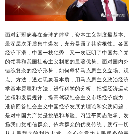
面对新冠病毒在全球的肆孽，资本主义制度最基本、
最深层次矛盾集中爆发，充分暴露了其劣根性。各国
经济下滑，中国一枝独秀，又一次证明了中国共产党
的领导和我国社会主义制度的显著优势。面对国内外
错综复杂的经济形势，如何坚持马克思主义立场、观
点、方法，透过现象看本质，用马克思主义政治经济
学基本原理和方法，进行科学的分析，把握经济运动
过程和发展规律，提高驾驭社会主义市场经济能力，
准确回答社会主义中国经济发展的理论和实践问题，
是对中国共产党是挑战和考验。习近平同志继承、发
扬我们党相信群众、依靠群众的优良传统，践行一切
从人民群众的利益出发、全心全意为人民服务的宗