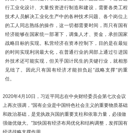
行工业化设计、大量投资进行制造和建设，需要各类工程
技术人员解决工业化生产中的各种技术问题、各个岗位上
的工人同志熟练的操作，这一切都需要时间，而只有国有
经济能够在国家统一部署下，调集人才、资金，承担国家
战略目标的实现。私营经济在资本控制下，目的是在最短
的时间实现利润最大化，在普通行业的局部上通过引进国
外技术还可能实现，但关乎国计民生的关键行业，就相形
见绌了。因此只有国有经济才能担负起“战略支撑”的重
任。
2020年4月10日，习近平同志在中央财经委员会第七次会议
上再次强调，“
国有企业是中国特色社会主义的重要物质基础
和政治基础，是党执政兴国的重要支柱和依靠力量，必须做
强做优做大。
”加快国有经济布局优化和结构调整，发挥国有
经济战略支撑作用。