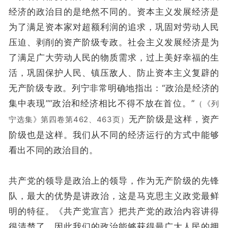
经济的政治目的是绝然不同的。资本主义发展经济是
为了满足资本家对超额利润的追求，巩固对劳动人民
压迫、剥削的资产阶级专政。社会主义发展经济是为
了满足广大劳动人民的物质需求，过上美好幸福的生
活，巩固保护人民、镇压敌人、防止资本主义复辟的
无产阶级专政。列宁非常明确地指出：“政治是经济的
集中表现”“政治和经济相比不得不放在首位。”
（《列
无产阶级是这样，资产
宁选集》第四卷第462、463页）
阶级也是这样。我们从不同的经济运行的方式中能够
看出不同的政治目的。
共产党的领导是政治上的领导，作为无产阶级的先锋
队，最大的优势是讲政治，这是马克思主义政党最鲜
明的特征。《共产党宣言》把共产党的政治内容讲得
很清楚了，因此我们的政治能够获得最广大人民的拥