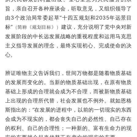
旨，亲自召开各种座谈会，听取意见，又组织领导了
由3个政治局常委起草“十四五规划和2035年远景目
标”
建议，充分说明了党中央对新
（简称《规划目标》）
发展阶段的中长远发展战略的重视程度和运用马克思
主义指导发展的理念，最终实现初心、完成使命的决
心。
辨证唯物主义告诉我们，世间万物都是随着物质基础
的发展而变化的。当新的物质基础出现，在原有物质
基础上形成的合理就会成为不合理，而被新物质基础
上出现的合理所代替，社会发展也不例外。就如恩格
斯指出的：“在发展的进程中，以前的一切现实的东西
会成为不现实的，都会丧失自己的必然性、自己存在
的权利、自己的合理性；一种新的、富有生命力的现