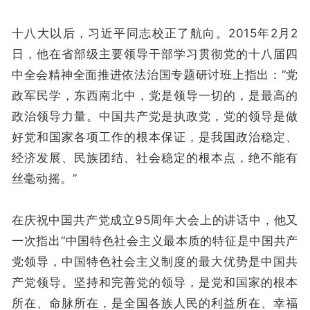
十八大以后，习近平同志校正了航向。2015年2月2
日，他在省部级主要领导干部学习贯彻党的十八届四
中全会精神全面推进依法治国专题研讨班上指出：“党
政军民学，东西南北中，党是领导一切的，是最高的
政治领导力量。中国共产党是执政党，党的领导是做
好党和国家各项工作的根本保证，是我国政治稳定、
经济发展、民族团结、社会稳定的根本点，绝不能有
丝毫动摇。”
在庆祝中国共产党成立95周年大会上的讲话中，他又
一次指出“中国特色社会主义最本质的特征是中国共产
党领导，中国特色社会主义制度的最大优势是中国共
产党领导。坚持和完善党的领导，是党和国家的根本
所在、命脉所在，是全国各族人民的利益所在、幸福