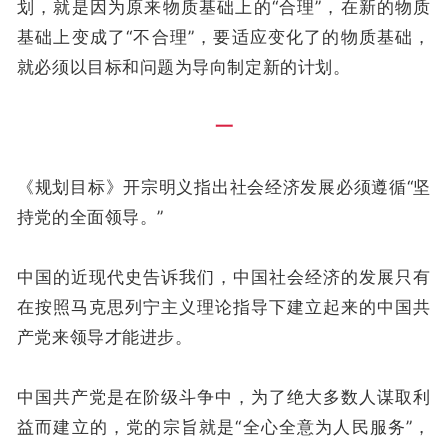
划，就是因为原来物质基础上的“合理”，在新的物质
基础上变成了“不合理”，要适应变化了的物质基础，
就必须以目标和问题为导向制定新的计划。
一
《规划目标》开宗明义指出社会经济发展必须遵循“坚
持党的全面领导。”
中国的近现代史告诉我们，中国社会经济的发展只有
在按照马克思列宁主义理论指导下建立起来的中国共
产党来领导才能进步。
中国共产党是在阶级斗争中，为了绝大多数人谋取利
益而建立的，党的宗旨就是“全心全意为人民服务”，