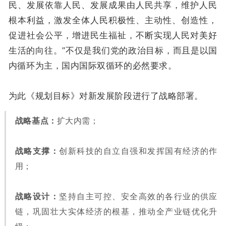
民、发展依靠人民、发展成果由人民共享，维护人民
根本利益，激发全体人民积极性、主动性、创造性，
促进社会公平，增进民生福祉，不断实现人民对美好
生活的向往。”不仅是我们党的政治目标，而且是以国
内循环为主，国内国际双循环的必然要求。
为此《规划目标》对新发展阶段进行了战略部署。
战略基点：
扩大内需；
战略支撑：
创新科技的自立自强和发挥国有经济的作
用；
战略设计：
坚持自主可控、安全高效的各行业的供应
链，巩固壮大实体经济的根基，推动全产业链优化升