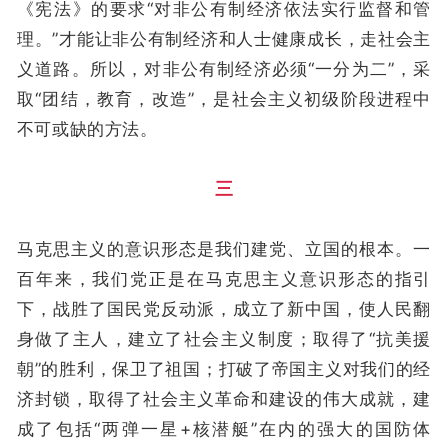
《宪法》的要求“对非公有制经济依法实行监督和管
理。”才能让非公有制经济和人士健康成长，走社会主
义道路。所以，对非公有制经济必须“一分为二”，采
取“团结，教育，改造”，是社会主义初级阶段进程中
不可或缺的方法。
三
马克思主义的意识形态是我们建党、立国的根本。一
百年来，我们党正是在马克思主义意识形态的指引
下，战胜了国民党反动派，成立了新中国，使人民翻
身做了主人，建立了社会主义制度；取得了“抗美援
朝”的胜利，保卫了祖国；打破了帝国主义对我们的经
济封锁，取得了社会主义革命和建设的伟大成就，建
成了包括“两弹一星+核潜艇”在内的强大的国防体