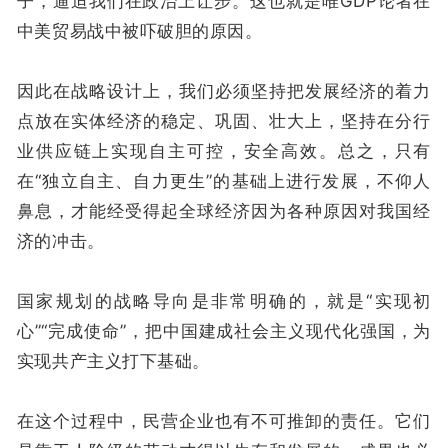
子，逼迫我们在政治上让步。这也就是唯GDP论者在
中美贸易战中被吓破胆的原因。
因此在战略设计上，我们必须坚持把发展经济的着力
点放在实体经济的稳定、巩固、壮大上，坚持在分行
业供应链上实现自主可控，安全高效。总之，只有
在“独立自主、自力更生”的基础上进行发展，不仰人
鼻息，才能经受得起全球经济因为各种原因对我国经
济的冲击。
国家规划的战略导向是非常明确的，就是“实现初
心”“完成使命”，把中国建成社会主义现代化强国，为
实现共产主义打下基础。
在这个过程中，民营企业也有不可推卸的责任。它们