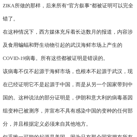
所做的那样，后来所有
官方叙事
都被证明可以完全
ZIKA
“
”
错了。
在这种情况下，西方媒体充斥着长达数月的报道，内容涉
及食用蝙蝠和野生动物引起的武汉海鲜市场上产生的
病毒。所有这些都被证明是错误的。
COVID-19
该病毒不仅不起源于海鲜市场，也根本不起源于武汉，现
在已经证明它不是起源于中国，而是从另一个国家带到中
国的。这种说法的部分证明是，伊朗和意大利的病毒基因
组变种已被测序，并宣布不具有感染中国的变种的任何部
分，并且根据定义必须来自其他地方。