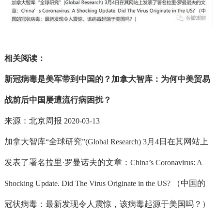
相关阅读：
新冠病毒是美军带到中国的？加拿大智库：为何中美贸易
战前后中国屡遭流行病困扰？
来源：北京周报
2020-03-13
加拿大智库
全球研究
月
日在其网站上
“
”(Global Research) 3
4
发表了署名拉里
罗曼诺夫的文章：
·
China’s Coronavirus: A
（中国的
Shocking Update. Did The Virus Originate in the US?
冠状病毒：最新发现令人震惊，该病毒起源于美国吗？）