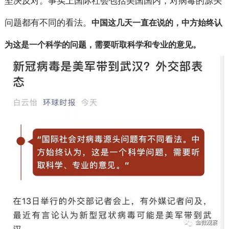
坚决反对。事实上国际社会包括美国国内，对病毒的源头
问题都有不同的看法。
中国这几天一直在说的，中方始终认
为这是一个科学的问题，需要听取科学和专业的意见。