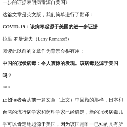
一步的证据表明病毒源自美国》
这篇文章是英文版，我们简单进行了翻译：
COVID-19
：该病毒起源于美国的进一步证据
拉里
罗曼诺夫（
）
·
Larry Romanoff
阅读此以前的文章作为背景会很有用：
中国的冠状病毒：令人震惊的发现。该病毒起源于美国
吗？
***
正如读者会从前一篇文章（上文）中回顾的那样，日本和
台湾的流行病学家和药理学家已经确定，新的冠状病毒几
乎可以肯定地起源于美国，因为该国是唯一已知的具有所