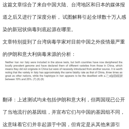
这篇文章综合了来自中国大陆、台湾地区和日本的媒体报
道之后又进行了深度分析， 试图解释引起全球数十万人感
染的新冠状病毒到底起源在哪里。
文章特别提到了台湾病毒学家对目前中国之外疫情最严重
的伊朗和意大利病毒来源的分析：
翻译：上述测试均未包括伊朗和意大利，但两国现已公开
了当地流行的基因组，并宣布它们与中国的基因组不同，
这意味着它们并非起源于中国，但肯定是从其他来源引