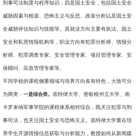
刑事司法制度与程序知识；四是国土安全，包括国土安全
威胁因素与根源、恐怖主义与反恐、政策分析以及国土安
全威胁评估知识与技能等。其就业方向主要有执法、国土
安全和私营情报机构等，职业方向有犯罪分析师、情报分
析师、犯罪调查专家、安全管理专家、项目管理专家、安
保顾问、应急管理专家等。
不同学校的课程侧重领域与培养方向各有特色，大致可分
为两类：
底特律大学、密歇根州立大学、南
一是综合类。
卡罗来纳军事学院的课程体系相对综合，既关注犯罪与刑
事司法，也关注国土安全与恐怖主义。底特律大学重在培
养学生开源情报信息获取与分析能力，教授如何从新闻媒