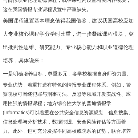
与情报职业伦理道德课程，或在课程内设置相关内容模块，
这在我国情报专业课程设置中严重缺失。
美国课程设置基本理念值得我国借鉴，建议我国高校应加
大专业核心课程学分学时比重，进一步凝练课程模块，突
出批判性思维、研究能力、专业核心能力和职业道德伦理
培养，具体说来：
一是
明确培养目标，尊重多元，各学校根据自身师资力量、
专业优势，着重打造有特色的情报专业课程体系。例如，警
察院校可围绕犯罪与刑事司法、反恐等领域开发实战性、应
用性强的情报课程；地方综合性大学的普通情报学
(Informatics)
可以着重在公共安全信息资源规划，信息搜集、
信息处理与分析技术，数据挖掘、安全风险评估等方面着
力。此外，也可充分发挥不同高校或院系的优势，联合培养