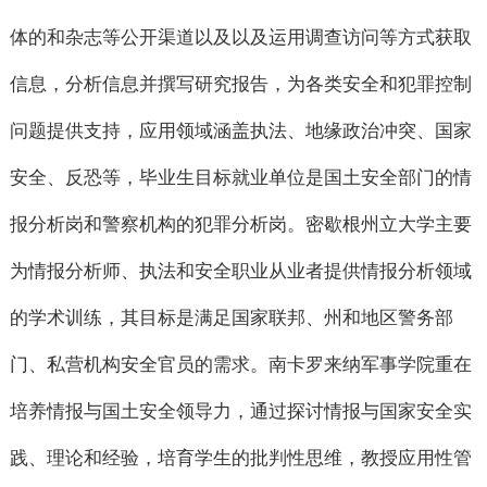
体的和杂志等公开渠道以及以及运用调查访问等方式获取
信息，分析信息并撰写研究报告，为各类安全和犯罪控制
问题提供支持，应用领域涵盖执法、地缘政治冲突、国家
安全、反恐等，毕业生目标就业单位是国土安全部门的情
报分析岗和警察机构的犯罪分析岗。密歇根州立大学主要
为情报分析师、执法和安全职业从业者提供情报分析领域
的学术训练，其目标是满足国家联邦、州和地区警务部
门、私营机构安全官员的需求。南卡罗来纳军事学院重在
培养情报与国土安全领导力，通过探讨情报与国家安全实
践、理论和经验，培育学生的批判性思维，教授应用性管