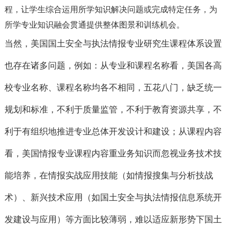
程，让学生综合运用所学知识解决问题或完成特定任务，为
所学专业知识融会贯通提供整体图景和训练机会。
当然，美国国土安全与执法情报专业研究生课程体系设置
也存在诸多问题，例如：从专业和课程名称看，美国各高
校专业名称、课程名称均各不相同，五花八门，缺乏统一
规划和标准，不利于质量监管，不利于教育资源共享，不
利于有组织地推进专业总体开发设计和建设；从课程内容
看，美国情报专业课程内容重业务知识而忽视业务技术技
能培养，在情报实战应用技能（如情报搜集与分析技战
术）、新兴技术应用（如国土安全与执法情报信息系统开
发建设与应用）等方面比较薄弱，难以适应新形势下国土