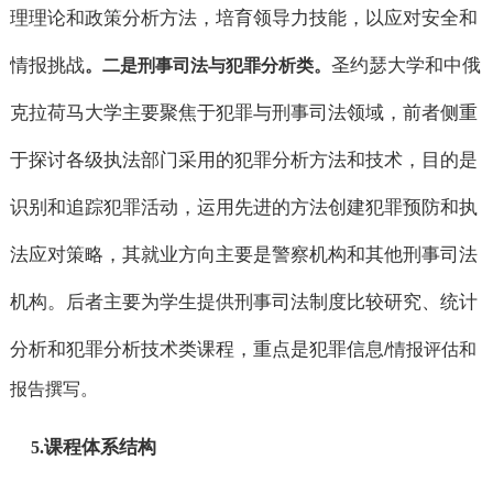
理理论和政策分析方法，培育领导力技能，以应对安全和
情报挑战
圣约瑟大学和中俄
。二是刑事司法与犯罪分析类。
克拉荷马大学主要聚焦于犯罪与刑事司法领域，前者侧重
于探讨各级执法部门采用的犯罪分析方法和技术，目的是
识别和追踪犯罪活动，运用先进的方法创建犯罪预防和执
法应对策略，其就业方向主要是警察机构和其他刑事司法
机构。后者主要为学生提供刑事司法制度比较研究、统计
分析和犯罪分析技术类课程，重点是犯罪信息
/情报评估和
报告撰写。
课程体系结构
5.