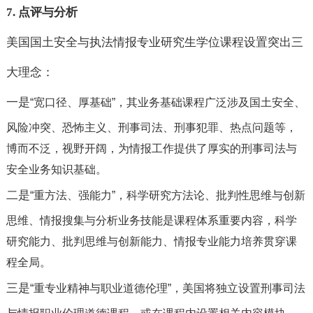
7.
点评与分析
美国国土安全与执法情报专业研究生学位课程设置突出三
大理念：
一是
“宽口径、厚基础”，其业务基础课程广泛涉及国土安全、
风险冲突、恐怖主义、刑事司法、刑事犯罪、热点问题等，
博而不泛，视野开阔，为情报工作提供了厚实的刑事司法与
安全业务知识基础。
二是
“重方法、强能力”，科学研究方法论、批判性思维与创新
思维、情报搜集与分析业务技能是课程体系重要内容，科学
研究能力、批判思维与创新能力、情报专业能力培养贯穿课
程全局。
三是
“重专业精神与职业道德伦理”，美国将独立设置刑事司法