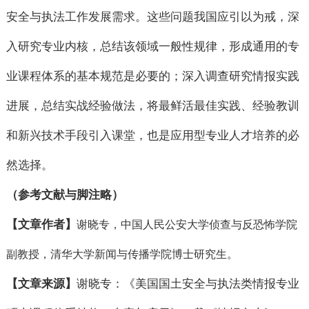
安全与执法工作发展需求。这些问题我国应引以为戒，深
入研究专业内核，总结该领域一般性规律，形成通用的专
业课程体系的基本规范是必要的；深入调查研究情报实践
进展，总结实战经验做法，将最鲜活最佳实践、经验教训
和新兴技术手段引入课堂，也是应用型专业人才培养的必
然选择。
（参考文献与脚注略）
【文章作者】
谢晓专，中国人民公安大学侦查与反恐怖学院
副教授，清华大学新闻与传播学院博士研究生。
【文章来源】
谢晓专：《美国国土安全与执法类情报专业