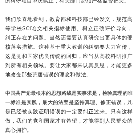
的科研项目坚决禁止，有关部门必须严格监督把关。
我们欣喜地看到，教育部和科技部已经发文，规范高
等学校SCI论文相关指标使用、树立正确评价导向，
纠正存在的问题。当然还需要认真研究出更具体的硬
核落实措施。这种基于重大教训的纠错要大力宣传，
这是党和国家优良传统的回归，应当从高校科研推广
到所有相关领域。要让大家都来认真反思，才能更多
地改变那些荒唐错误的理念和做法。
中国共产党最根本的思想路线是实事求是，检验真理的唯
一标准是实践，最大的法宝是坚持真理、修正错误
，凡
是已经被实践证明错误的一定要纠正过来。只有这样
做，我们的党和国家才有希望，才能得到人民群众的
真心拥护。