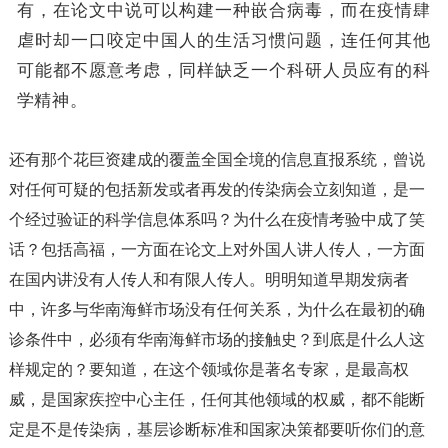
有，在论文中说可以构建一种嵌合病毒，而在疫情肆
虐时却一口咬定中国人的生活习惯问题，连任何其他
可能都不愿意考虑，同样缺乏一个科研人员应有的科
学精神。
还有那个花巨资建成的覆盖全国全境的信息直报系统，曾说
对任何可疑的包括新发或者再发的传染病会立刻知道，是一
个经过验证的科学信息体系吗？为什么在疫情考验中成了笑
话？包括高福，一方面在论文上对外国人讲人传人，一方面
在国内讲没有人传人和有限人传人。明明知道早期发病者
中，许多与华南海鲜市场没有任何关系，为什么在最初的确
诊条件中，必须有华南海鲜市场的接触史？到底是什么人这
样规定的？要知道，在这个领域你是著名专家，是最高权
威，是国家疾控中心主任，任何其他领域的权威，都不能断
定是不是传染病，基层诊断标准和国家决策都要听你们的意