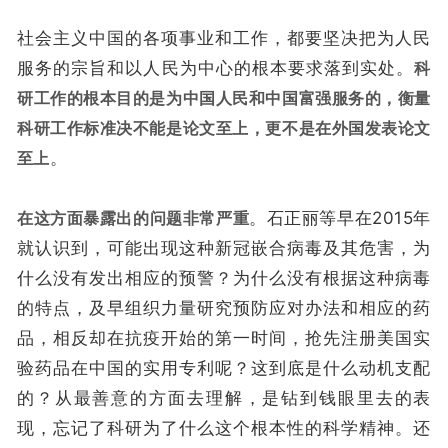
社会主义中国的各项事业和工作，都要坚决把为人民
服务的宗旨和以人民为中心的根本要求落到实处。
科
研工作的根本目的是为中国人民和中国富强服务的，衡量
科研工作标准决不能是论文至上，更不是在外国发表论文
至上
。
在这方面暴露出的问题非常严重
。石正丽等早在2015年
就认识到，可能出现这种新冠嵌合病毒及其危害，为
什么没有发出相应的预警？为什么没有根据这种病毒
的特点，及早组织力量研究预防应对办法和相应的药
品，相反却在抗疫开始的第一时间，抢先注册美国实
验药品在中国的实用专利呢？这到底是什么动机支配
的？从最善意的方面去理解，是钻到钱眼里去的表
现，忘记了科研为了什么这个根本性的科学精神。还