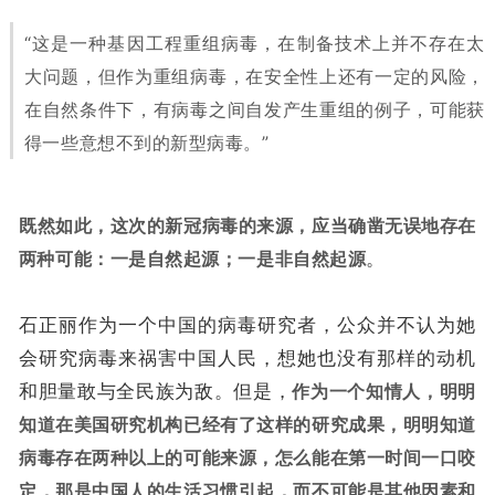
“这是一种基因工程重组病毒，在制备技术上并不存在太
大问题，但作为重组病毒，在安全性上还有一定的风险，
在自然条件下，有病毒之间自发产生重组的例子，可能获
得一些意想不到的新型病毒。”
既然如此，这次的新冠病毒的来源，应当确凿无误地存在
两种可能：一是自然起源；一是非自然起源
。
石正丽作为一个中国的病毒研究者，公众并不认为她
会研究病毒来祸害中国人民，想她也没有那样的动机
和胆量敢与全民族为敌。但是，
作为一个知情人，明明
知道在美国研究机构已经有了这样的研究成果，明明知道
病毒存在两种以上的可能来源，怎么能在第一时间一口咬
定，那是中国人的生活习惯引起，而不可能是其他因素和