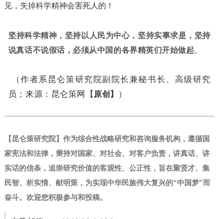
见，失掉科学精神会害死人的！
坚持科学精神，坚持以人民为中心，坚持实事求是，坚持
说真话不说假话，必须从中国的各界精英们开始做起
。
（作者系昆仑策研究院副院长兼秘书长、高级研究
员；来源：昆仑策网【
原创】
）
【昆仑策研究院】作为综合性战略研究和咨询服务机构，遵循国
家宪法和法律，秉持对国家、对社会、对客户负责，讲真话、讲
实话的信条，追崇研究价值的客观性、公正性，旨在聚贤才、集
民智、析实情、献明策，为实现中华民族伟大复兴的“中国梦”而
奋斗。
欢迎您积极参与和投稿。