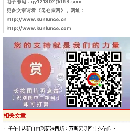
电子邮箱：
gy121302@163.com
更多文章请看《昆仑策网》，网址：
http://www.kunlunce.cn
http://www.kunlunce.com
相关文章
子午 | 从新自由到新法西斯：万斯要寻回什么信仰？