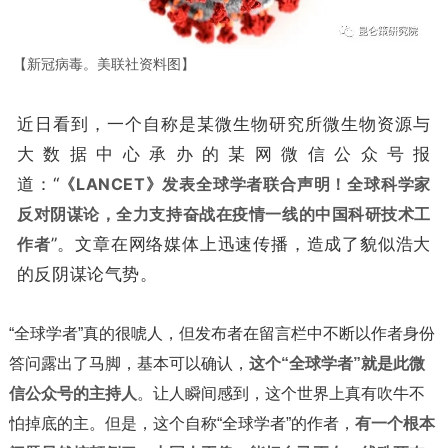
【新冠病毒。美联社资料图】
近日看到，一个自称是某微生物研究所微生物资源与
大数据中心承办的某网微信公众号报
道：“
《LANCET》发表全球学者联合声明！全球科学家
反对阴谋论，全力支持奋战在疫情一线的中国科研技术工
作者
”。文章在网络媒体上迅速传播，造成了貌似浩大
的反阴谋论气势。
“全球学者”真的很唬人，但发布者在留言栏中不断以作者身份
答问露出了马脚，基本可以确认，
这个“全球学者”就是此微
信公众号的主持人
。让人瞬间感到，这个世界上真有吹牛不
怕掉底的主。但是，这个自称“全球学者”的作者，
有一个根本