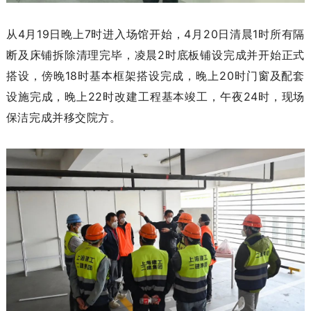
从4月19日晚上7时进入场馆开始，4月20日清晨1时所有隔
断及床铺拆除清理完毕，凌晨2时底板铺设完成并开始正式
搭设，傍晚18时基本框架搭设完成，晚上20时门窗及配套
设施完成，晚上22时改建工程基本竣工，午夜24时，现场
保洁完成并移交院方。