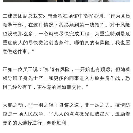
二建集团副总裁艾列奇全程在场馆中指挥协调。“作为党员
领导干部，在这种情况下我必须到第一线指挥。对于风险
也没想那么多，一心就想尽快完成工程，为重症特别是危
重症病人的尽快救治创造条件。哪怕真的有风险，我也愿
意做这件事。”
正如一位员工说：“知道有风险，一开始也有顾虑。但随着
领导班子身先士卒，和更多的同事进入方舱并肩作战，恐
惧已经没有了，更在意的是如期交付。”
大鹏之动，非一羽之轻；骐骥之速，非一足之力。疫情防
控是一场人民战争。平凡人的点点微光汇成星河，激励着
更多的人选择逆行、奔赴胜利。