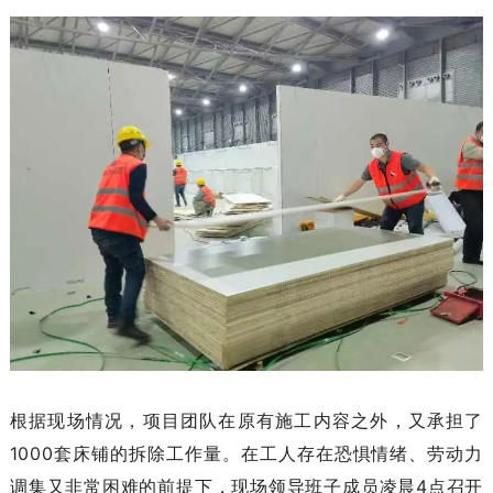
根据现场情况，项目团队在原有施工内容之外，又承担了
1000套床铺的拆除工作量。在工人存在恐惧情绪、劳动力
调集又非常困难的前提下，现场领导班子成员凌晨4点召开