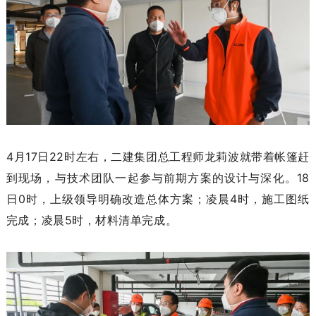
4月17日22时左右，二建集团总工程师龙莉波就带着帐篷赶
到现场，与技术团队一起参与前期方案的设计与深化。18
日0时，上级领导明确改造总体方案；凌晨4时，施工图纸
完成；凌晨5时，材料清单完成。