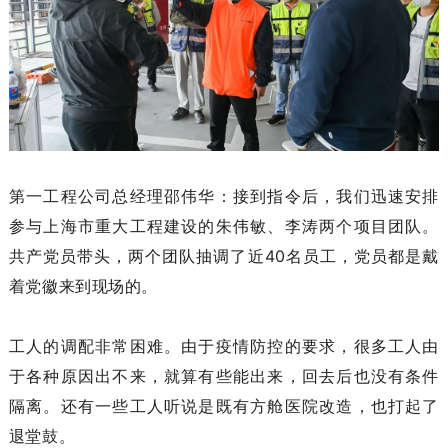
第一工程公司总经理邵伟华：接到指令后，我们迅速安排
参与上海市重大工程建设的朱伟敏、李涛两个项目团队。
共产党员带头，两个团队抽调了近40名员工，党员都是戴
着党徽来到现场的。
工人的调配非常困难。由于疫情防控的要求，很多工人由
于各种原因出不来，就算有些能出来，回去后也没有条件
隔离。还有一些工人听说是既有方舱医院改造，也打起了
退堂鼓。