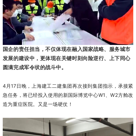
国企的责任担当，不仅体现在融入国家战略、服务城市
发展的建设中，更体现在关键时刻向险逆行、上下同心
圆满完成军令状的战斗中。
4月17日晚，上海建工二建集团再次接到集团指示，承接紧
急任务，将已经投入使用的新国际博览中心W1、W2方舱改
造为重症医院。又是一场硬仗！