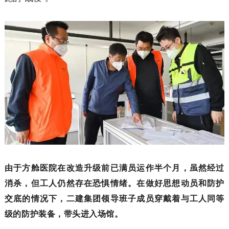
由于方舱医院在改造升级前已满员运作半个月，虽然经过
消杀，但工人仍然存在恐惧情绪。在做好思想动员和防护
交底的情况下，二建集团领导班子成员穿戴着与工人同等
级的防护装备，带头进入场馆。