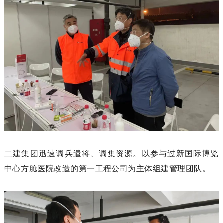
二建集团迅速调兵遣将、调集资源。以参与过新国际博览
中心方舱医院改造的第一工程公司为主体组建管理团队。