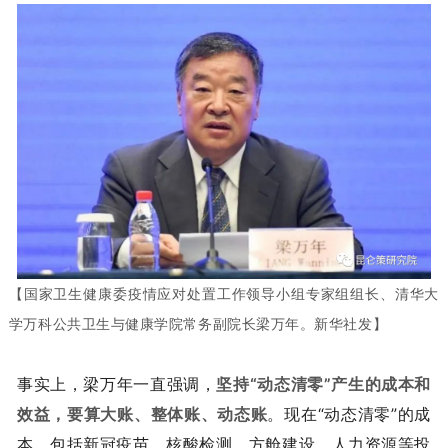
【国家卫生健康委疫情应对处置工作领导小组专家组组长、清华大
学万科公共卫生与健康学院常务副院长梁万年。新华社发】
事实上，梁万年一直强调，
坚持“动态清零”产生的成本和
效益，要算大账、整体账、动态账
。现在“动态清零”的成
本，包括新冠疫苗、核酸检测、方舱建设、人力资源等投