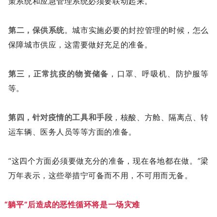
策系统和应急管理系统必须要联动起来。
第二，保供系统
。城市实施必要的封控管理的时候，怎么
保障城市供应，这需要做好充足的准备。
第三，正常抗疫的物资储备
，口罩、呼吸机、防护服等
等。
第四，针对疫情的工具和手段
，核酸、方舱、隔离点、转
运车辆、医务人员等等方面的准备。
“这四个方面必须要做充分的准备，现在各地都在做。”梁
万年表示，这些举措宁可备而不用，不可用而无备。
“躺平”后造成的恶性循环将是一场灾难