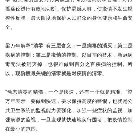
播途径进行有效地切断，保护易感人群，使疫情不发生规
模性反弹，最大限度地保护人民群众的身体健康和生命安
全。
梁万年解释
“清零”有三层含义：一是病毒的消灭；第二是
疾病的控制；第三是疫情的控制
。以目前的技术，新冠病
毒无法被消灭掉，也很难做到百分之百疾病的控制。所
以，
现阶段最关键的清零就是对疫情的清零
。
“动态清零的精髓，一个是快速，还有一个就是精准。”梁
万年表示，要做到快速，要求保持高度的警惕，也就是公
共卫生系统的监视能力要强化，加强一些症状的监视，加
强病源的监视，一旦发现就快速地实行围堵，把疫情控制
在最小的范围。