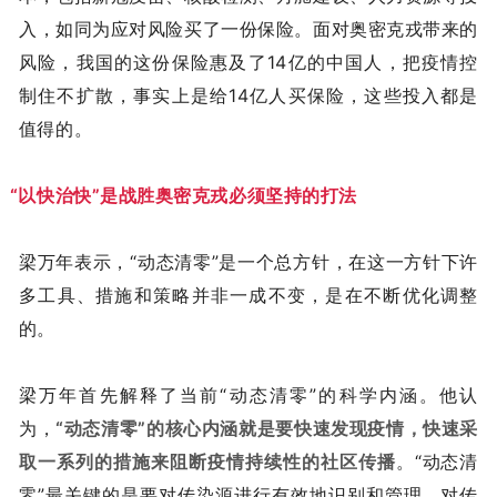
入，如同为应对风险买了一份保险。面对奥密克戎带来的
风险，我国的这份保险惠及了14亿的中国人，把疫情控
制住不扩散，事实上是给14亿人买保险，这些投入都是
值得的。
“以快治快”是战胜奥密克戎必须坚持的打法
梁万年表示，“动态清零”是一个总方针，在这一方针下许
多工具、措施和策略并非一成不变，是在不断优化调整
的。
梁万年首先解释了当前“动态清零”的科学内涵。他认
为，
“动态清零”的核心内涵就是要快速发现疫情，快速采
取一系列的措施来阻断疫情持续性的社区传播
。“动态清
零”最关键的是要对传染源进行有效地识别和管理，对传