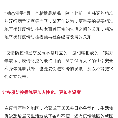
“动态清零”另一个精髓是精准
，除了此前一直强调的精准
的流行病学调查等内容，梁万年认为，更重要的是要精准
地平衡好疫情防控与老百姓正常的生活之间的关系，精准
地平衡好疫情防控措施与社会经济发展的关系。
“疫情防控和经济发展不是对立的，是相辅相成的。”梁万
年表示，疫情防控的最终目的，除了保障人民的生命安全
和身体健康以外，也是要促进经济的发展，所以不能把它
们对立起来。
让各项防控措施更加人性化、更加有温度
在疫情严重的地区，抢菜成了居民每日必备动作，生活物
资缺乏给居民生活造成了各种不便，还有疫情地区的就医