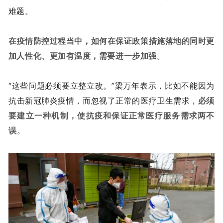
难题。
在疫情防控过程当中，如何在保证政策措施落地的同时更
加人性化、更加有温度，需要进一步加强
。
“这些问题必须要立整立改。”梁万年表示，比如不能因为
抗击新冠肺炎疫情，而忽视了正常的医疗卫生需求，
必须
要建立一种机制，使抗疫和保证正常医疗服务需求两不
误
。