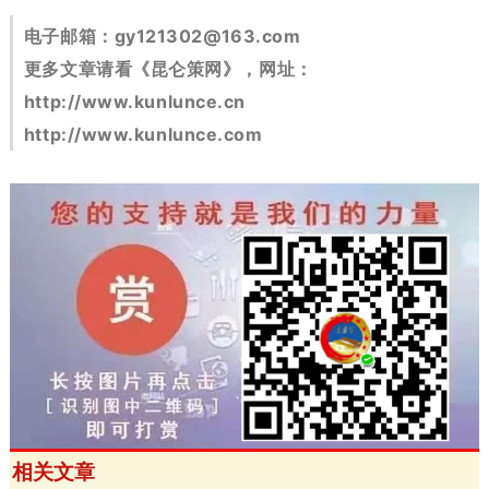
电子邮箱：
gy121302@163.com
更多文章请看《昆仑策网》，网址：
http://www.kunlunce.cn
http://www.kunlunce.com
相关文章