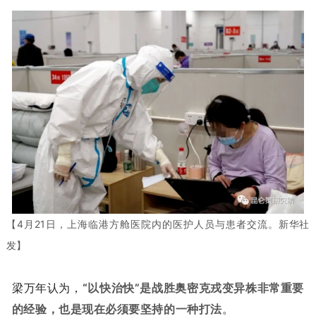
【4月21日，上海临港方舱医院内的医护人员与患者交流。新华社
发】
梁万年认为，
“以快治快”是战胜奥密克戎变异株非常重要
的经验，也是现在必须要坚持的一种打法
。