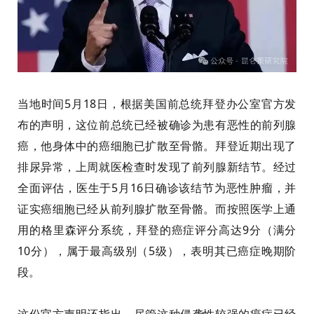
当地时间5月18日，根据美国前总统拜登办公室官方发
布的声明，这位前总统已经被确诊为患有恶性的前列腺
癌，他身体中的癌细胞已扩散至骨骼。拜登近期出现了
排尿异常，上周就医检查时发现了前列腺新结节。经过
全面评估，医生于5月16日确诊该结节为恶性肿瘤，并
证实癌细胞已经从前列腺扩散至骨骼。而按照医学上通
用的格里森评分系统，拜登的癌症评分高达9分（满分
10分），属于最高级别（5级），表明其已癌症晚期阶
段。