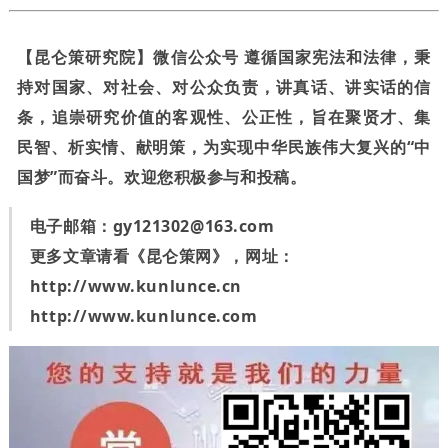
【昆仑策研究院】微信公众号 遵循国家宪法和法律，秉
持对国家、对社会、对公众负责，讲真话、讲实话的信
条，追崇研究价值的客观性、公正性，旨在聚贤才、集
民智、析实情、献明策，为实现中华民族伟大复兴的“中
国梦”而奋斗。欢迎您积极参与和投稿。
电子邮箱：
gy121302@163.com
更多文章请看《昆仑策网》，网址：
http://www.kunlunce.cn
http://www.kunlunce.com