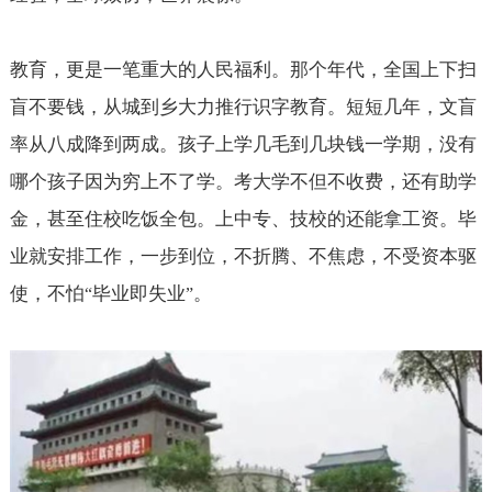
教育，更是一笔重大的人民福利。那个年代，全国上下扫
盲不要钱，从城到乡大力推行识字教育。短短几年，文盲
率从八成降到两成。孩子上学几毛到几块钱一学期，没有
哪个孩子因为穷上不了学。考大学不但不收费，还有助学
金，甚至住校吃饭全包。上中专、技校的还能拿工资。毕
业就安排工作，一步到位，不折腾、不焦虑，不受资本驱
使，不怕
毕业即失业
。
“
”