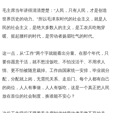
毛主席当年讲得清清楚楚：
人民，只有人民，才是创造
“
世界历史的动力。
所以毛泽东时代的社会主义，就是人
”
民的社会主义，是绝大多数人的主义，是工农兵吃饱穿
暖、挺起腰杆的时代，是劳动者扬眉吐气的时代。
这一点，从
工作
两个字就能看出分量。在那个年代，只
“
”
要你愿意干活，就不愁没饭吃、不怕没活干、不用求人
情、更不怕被随意裁掉。工作由国家统一安排，毕业就分
配，分配就上岗，无需托关系、走后门。每个人都有自己
的岗位，人人有事做，人人有饭吃，这是一个真正把人民
放在首位的社会制度，换谁能不安心？