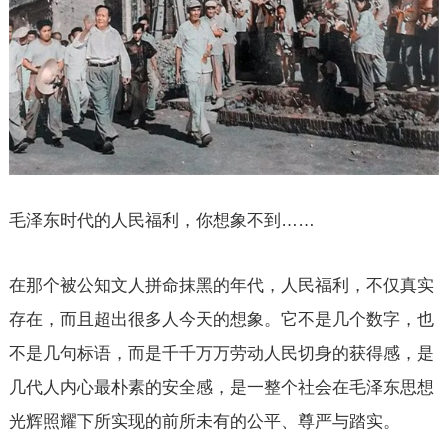
毛泽东时代的人民福利，你想象不到
……
在那个被公知文人拼命抹黑的年代，人民福利，不仅真实
存在，而且超出很多人今天的想象。它不是几个数字，也
不是几句标语，而是千千万万劳动人民切身的获得感，是
几代人内心最朴素的安全感，是一整个社会在毛泽东思想
光辉照耀下所实现的前所未有的公平、尊严与踏实。