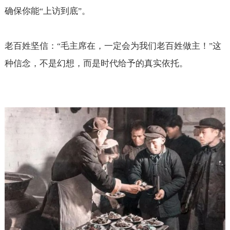
确保你能
上访到底
。
“
”
老百姓坚信：
毛主席在，一定会为我们老百姓做主！
这
“
”
种信念，不是幻想，而是时代给予的真实依托。