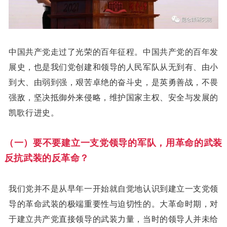
中国共产党走过了光荣的百年征程。中国共产党的百年发
展史，也是我们党创建和领导的人民军队从无到有、由小
到大、由弱到强，艰苦卓绝的奋斗史，是英勇善战，不畏
强敌，坚决抵御外来侵略，维护国家主权、安全与发展的
凯歌行进史。
（一）要不要建立一支党领导的军队，用革命的武装
反抗武装的反革命？
我们党并不是从早年一开始就自觉地认识到建立一支党领
导的革命武装的极端重要性与迫切性的。大革命时期，对
于建立共产党直接领导的武装力量，当时的领导人并未给