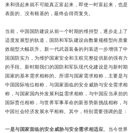
来和强起来就不可能真正富起来，即使一时富起来，也是
表面的、没有根基的，最终会得而复失。
当前，中国国防建设从前一个时期的维持型，逐步走上了
适度发展型的轨道，国防和军队建设由数量规模型向质量
效能型大幅跃升。新一代武器装备的列装进一步增强了中
国国防实力，为维护国家安全和主权完整提供新的强有力
的手段。新时期我们的国防和军队现代化建设是与新时期
国家的基本需求相称的。所谓与国家需求相称，主要是与
中国国际地位相称，与国家面临的安全威胁与安全需求相
称，与国家国内外发展利益需求相称，与中国应当承担的
国际责任相称，与世界军事革命的新形势新挑战相称，与
中国社会经济发展水平相称。其中，特别需要强调的是：
一是与国家面临的安全威胁与安全需求相适应
。当今世界