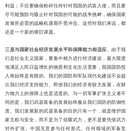
利益；不仅要确保粉碎任何针对我国的武装入侵，而且要
尽可能预防与慑止针对我国的可能的战争挑衅，确保国家
发展所必需的战略机遇期不受冲击。这些对我们来说，都
还是一个新的艰巨课题。
三是与国家社会经济发展水平和保障能力相适应
。由于我
们是社会主义国家，要集中精力进行经济建设，最大限度
地满足人民日益增长的物质和文化生活需要，我国国防投
入将始终是有限的。我们的国防和军队现代化建设不会超
出我们经济支持能力。即使我们的经济有较大发展，在财
力物力上的保障上也是适度的。与一切军事扩张主义者不
同的是，我们武器装备的发展始终服从我们国防的防御性
质。我们发展新的武器装备的目的只有一个，就是维护国
家主权与安全，而不是为了炫耀武力，更不是要凭借武力
对外扩张。中国无意参与任何形式、任何领域的军备竞