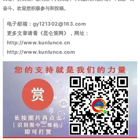
奋斗。
欢迎您积极参与和投稿。
电子邮箱：
gy121302@163.com
更多文章请看《昆仑策网》，网址：
http://www.kunlunce.cn
http://www.kunlunce.com