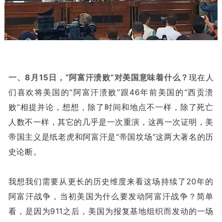
一、
8月15日，“阿富汗溃败”对美国意味着什么？
现在人
们喜欢将美国的“阿富汗溃败”跟46年前美国的“西贡溃
败”相提并论，想想，除了时间和地点不一样，除了死亡
人数不一样，其它的几乎是一次重演，这再一次证明，美
帝国主义是纸老虎和阿富汗是“帝国坟场”这两大著名的历
史论断。
我想我们需要从更长的历史维度来看这场持续了20年的
阿富汗战争，当初美国为什么要发动阿富汗战争？简单
看，是因为911之后，美国为报复基地组织而发动的一场