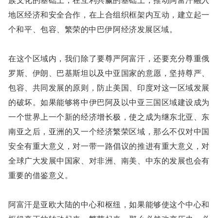
地区经济和安全合作，在上合组织框架内互动，建立起一
个和平、包容、繁荣的中巴伊阿经济发展区域。
在这个区域内，我们除了要尊严阿富汗，还要充分尊重俄
罗斯、伊朗、巴基斯坦以及中亚国家的意愿，坚持尊严、
包容、共同发展的原则，防止美国、印度对这一区域发展
的破坏。如果能够将中伊巴阿及以中亚三国区域建设成为
一个世界上一个新的经济增长极，使之成为继东北亚、东
南亚之后，亚洲的又一个经济繁荣区域，那么不仅对中国
安全有重大意义，对一带一路倡议的推进有重大意义，对
全球广大发展中国家、对非洲、南美、中东的发展也会有
重要的借鉴意义。
阿富汗是亚欧大陆的中心和枢纽，如果能够使这个中心和