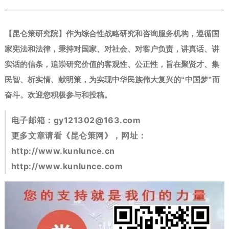
【昆仑策研究院】作为综合性战略研究和咨询服务机构，遵循国
家宪法和法律，秉持对国家、对社会、对客户负责，讲真话、讲
实话的信条，追崇研究价值的客观性、公正性，旨在聚贤才、集
民智、析实情、献明策，为实现中华民族伟大复兴的“中国梦”而
奋斗。
欢迎您积极参与和投稿。
电子邮箱：
gy121302@163.com
更多文章请看《昆仑策网》，网址：
http://www.kunlunce.cn
http://www.kunlunce.com