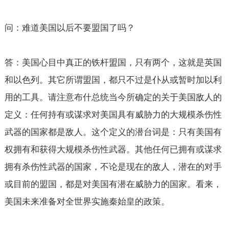
问：难道美国以后不要盟国了吗？
答：美国心目中真正的铁杆盟国，只有两个，这就是英国
和以色列。其它所谓盟国，都只不过是仆从或暂时加以利
用的工具。请注意布什总统当今所确定的关于美国敌人的
定义：任何持有或谋求对美国具有威胁力的大规模杀伤性
武器的国家都是敌人。这个定义的潜台词是：只有美国有
权拥有和获得大规模杀伤性武器。其他任何已拥有或谋求
拥有杀伤性武器的国家，不论是现在的敌人，潜在的对手
或目前的盟国，都是对美国有潜在威胁力的国家。看来，
美国未来准备对全世界实施秦始皇的政策。