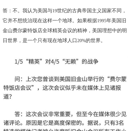
答：不。我认为美国与
世纪的古典帝国主义国家不同，
19
它并不想统治现在这样一个地球。如果根据
年美国旧
1995
金山费尔蒙特饭店全球精英会议的精神，美国理想中的明
日世界，是一个只有现在地球人口
的世界。
20%