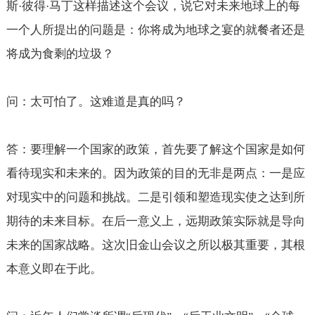
斯
彼得
马丁这样描述这个会议，说它对未来地球上的每
·
·
一个人所提出的问题是：你将成为地球之宴的就餐者还是
将成为食剩的垃圾？
问：太可怕了。这难道是真的吗？
答：要理解一个国家的政策，首先要了解这个国家是如何
看待现实和未来的。因为政策的目的无非是两点：一是应
对现实中的问题和挑战。二是引领和塑造现实使之达到所
期待的未来目标。在后一意义上，远期政策实际就是导向
未来的国家战略。这次旧金山会议之所以极其重要，其根
本意义即在于此。