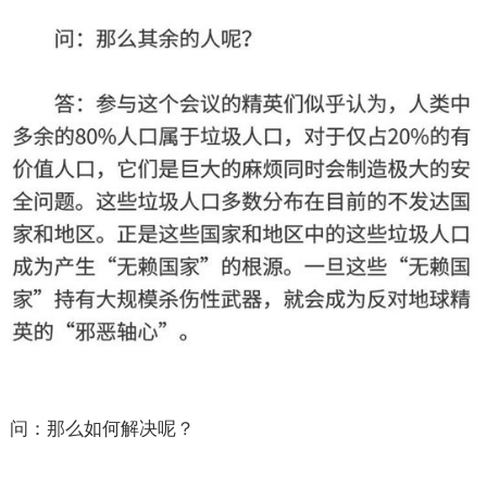
问：那么如何解决呢？