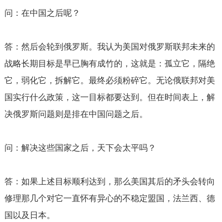
问：在中国之后呢？
答：然后会轮到俄罗斯。我认为美国对俄罗斯联邦未来的
战略长期目标是早已胸有成竹的，这就是：孤立它，隔绝
它，弱化它，拆解它。最终必须粉碎它。无论俄联邦对美
国实行什么政策，这一目标都要达到。但在时间表上，解
决俄罗斯问题则是排在中国问题之后。
问：解决这些国家之后，天下会太平吗？
答：如果上述目标顺利达到，那么美国其后的矛头会转向
修理那几个对它一直怀有异心的不稳定盟国，法兰西、德
国以及日本。