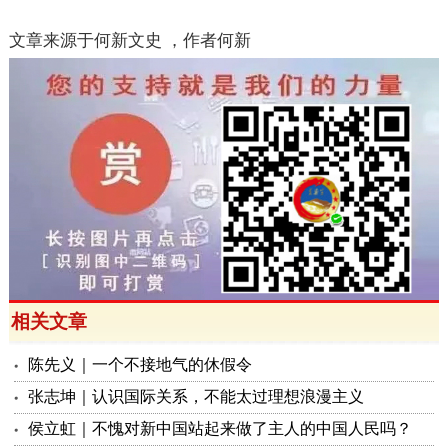
文章来源于何新文史 ，作者何新
相关文章
陈先义｜一个不接地气的休假令
张志坤｜认识国际关系，不能太过理想浪漫主义
侯立虹｜不愧对新中国站起来做了主人的中国人民吗？