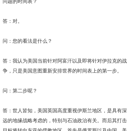
问题的时间表？
答：对。
问：您的看法是什么？
答：我认为美国当前针对阿富汗以及即将针对伊拉克的战
争，只是美国意图重新安排世界的时间表上的第一步。
问：第二步呢？
答：世人皆知，美国英国高度重视伊斯兰地区，是具有深
远的地缘战略考虑的，特别与石油政治有关。而后其打击
目标将转向东亚的儒教地区，首先是俄罗斯以及中国。美