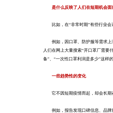
是什么反映了人们在短期机会面
比如，在“非常时期”有些行业
例如，因口罩、防护服等需求上
人们在网上大量搜索
“
开口罩厂需要
备
”
、
“
一次性口罩利润是多少
”
这样
一些趋势性的变化
它不因短期疫情而起，却会长期
例如，报告发现口碑信息、品牌