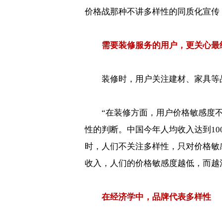
价格战那种不讲多样性的同质化宣传
需要装修服务的用户，更关心最
装修时，用户关注建材、家具等
“
在装修方面，用户价格敏感度
性的判断。中国今年人均收入达到
10
时，人们不关注多样性，只对价格敏
收入，人们的价格敏感度越低，而越
在经济学中，品牌代表多样性