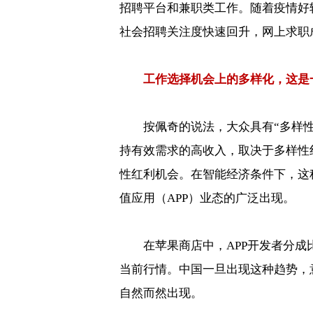
招聘平台和兼职类工作。随着疫情好
社会招聘关注度快速回升，网上求职
工作选择机会上的多样化，这是
按佩奇的说法，大众具有“多样
持有效需求的高收入，取决于多样性
性红利机会。在智能经济条件下，这
值应用（
APP
）业态的广泛出现。
在苹果商店中，
APP
开发者分成
当前行情。中国一旦出现这种趋势，
自然而然出现。