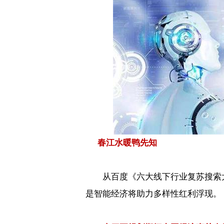
春江水暖鸭先知
从百度《六大线下行业复苏搜索
是智能经济将助力多样性红利浮现。