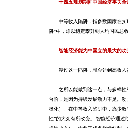
十四五规划期间中国经济事关全
中等收入陷阱，指多数国家在实
阱”中，难以稳定攀升到人均国民总
智能经济能为中国立的最大的功
渡过这一陷阱，就会达到高收入
之所以能做到这一点，与多样性
台阶，是因为持续发展动力不足。动
极化）。在中等收入陷阱中，靠少数
性
”
的大众有所改变。
智能经济通过