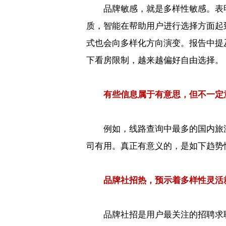
品牌敏感，就是多样性敏感。表
质，智能在帮助用户进行选择方面起
式也会向多样化方向演变。报告中提
下看房限制，越来越偏好自由选择。
有些信息属于有意思，但不一定
例如，线路查询中最多的国内旅
司有用。真正有意义的，是如下趋势
品牌社招热，预示着多样性灵活
品牌社招是用户最关注的招聘求