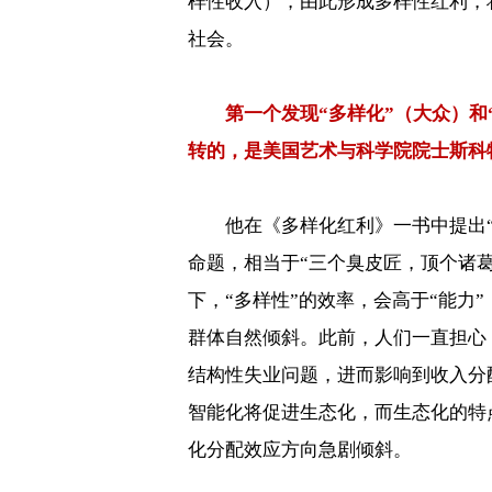
样性收入），由此形成多样性红利，
社会。
第一个发现“多样化”（大众）和
转的，是美国艺术与科学院院士斯科
他在《多样化红利》一书中提出“
命题，相当于“三个臭皮匠，顶个诸
下，“多样性”的效率，会高于“能力
群体自然倾斜。此前，人们一直担心
结构性失业问题，进而影响到收入分
智能化将促进生态化，而生态化的特
化分配效应方向急剧倾斜。