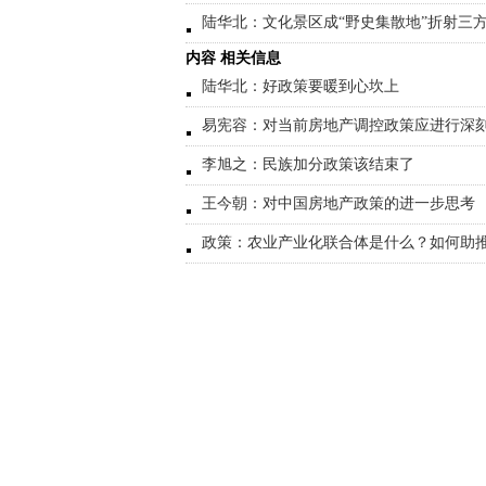
陆华北：文化景区成“野史集散地”折射三
内容 相关信息
陆华北：好政策要暖到心坎上
易宪容：对当前房地产调控政策应进行深
李旭之：民族加分政策该结束了
王今朝：对中国房地产政策的进一步思考
政策：农业产业化联合体是什么？如何助