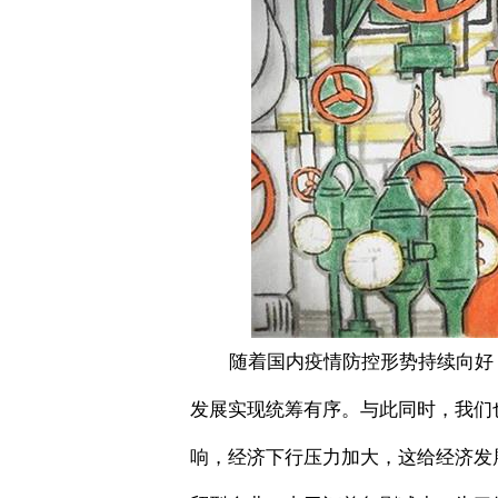
随着国内疫情防控形势持续向好，
发展实现统筹有序。与此同时，我们
响，经济下行压力加大，这给经济发