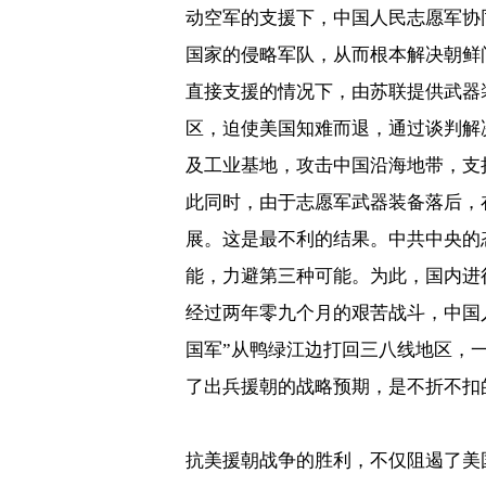
动空军的支援下，中国人民志愿军协
国家的侵略军队，从而根本解决朝鲜
直接支援的情况下，由苏联提供武器
区，迫使美国知难而退，通过谈判解
及工业基地，攻击中国沿海地带，支
此同时，由于志愿军武器装备落后，
展。这是最不利的结果。中共中央的
能，力避第三种可能。为此，国内进
经过两年零九个月的艰苦战斗，中国
国军”从鸭绿江边打回三八线地区，
了出兵援朝的战略预期，是不折不扣
抗美援朝战争的胜利，不仅阻遏了美