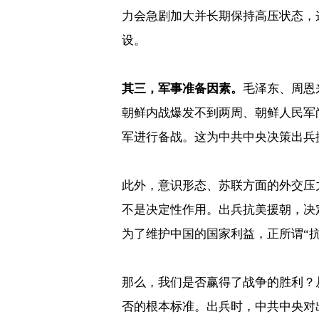
力会急剧加大并长期保持高压状态，
设。
其三，军事准备因素。
毛泽东、周恩
朝鲜内战爆发不到两周、朝鲜人民军
军进行备战。这为中共中央决策出兵
此外，意识形态、苏联方面的外交压
不是决定性作用。出兵抗美援朝，决
为了维护中国的国家利益，正所谓“
那么，我们是否赢得了战争的胜利？
否的根本标准。出兵时，中共中央对