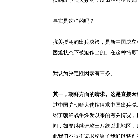
援朝战争是失败的，所谓胜利不过是
事实是这样的吗？
抗美援朝的出兵决策，是新中国成立
困难状态下被迫作出的。在这种情形
我认为决定性因素有三条。
其一，朝鲜方面的请求。这是直接因
过中国驻朝鲜大使馆请求中国出兵援
绍了朝鲜战争爆发以来的有关情况，
间，如要继续进攻三八线以北地区，
此我们不得不请求您给予我们以特别