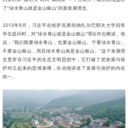
了“绿水青山就是金山银山”的新发展理念。
2013年9月，习近平在哈萨克斯坦纳扎尔巴耶夫大学回答
学生提问时，对“绿水青山就是金山银山”理论作出阐述。他
说：“我们既要绿水青山，也要金山银山。宁要绿水青山，
不要金山银山，而且绿水青山就是金山银山。”这个发展理
念贯穿在习近平的生态文明思想中，它打破了把发展与保
护对立起来的思维束缚，生动地讲述了发展与保护的内在
统一。