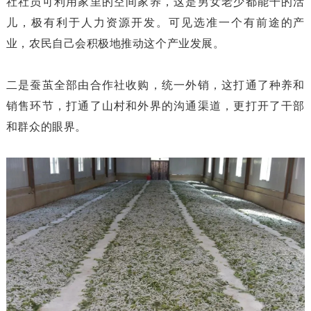
社社员可利用家里的空间家养，这是男女老少都能干的活
儿，极有利于人力资源开发。可见选准一个有前途的产
业，农民自己会积极地推动这个产业发展。
二是蚕茧全部由合作社收购，统一外销，这打通了种养和
销售环节，打通了山村和外界的沟通渠道，更打开了干部
和群众的眼界。