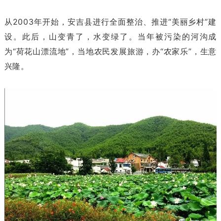
从2003年开始，安吉县进行全面整治、推进“美丽乡村”建
设。此后，山变青了，水变绿了。当年被污染的河沟成
为“荷花山漂流地”，当地农民发展旅游，办“农家乐”，生意
兴隆。