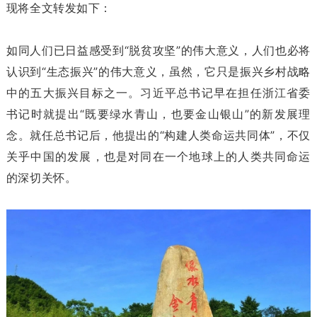
现将全文转发如下：
如同人们已日益感受到“脱贫攻坚”的伟大意义，人们也必将
认识到“生态振兴”的伟大意义，虽然，它只是振兴乡村战略
中的五大振兴目标之一。习近平总书记早在担任浙江省委
书记时就提出“既要绿水青山，也要金山银山”的新发展理
念。就任总书记后，他提出的“构建人类命运共同体”，不仅
关乎中国的发展，也是对同在一个地球上的人类共同命运
的深切关怀。