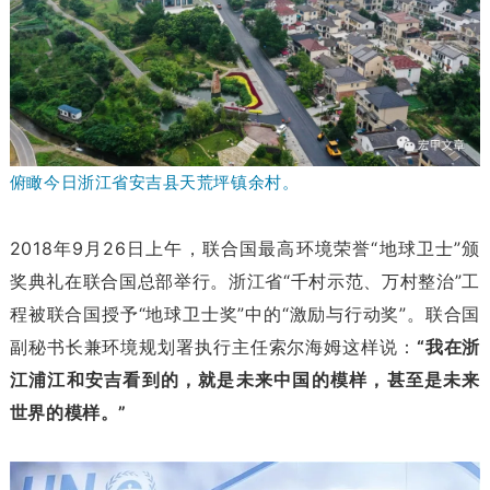
俯瞰今日浙江省安吉县天荒坪镇余村。
2018年9月26日上午，联合国最高环境荣誉“地球卫士”颁
奖典礼在联合国总部举行。浙江省“千村示范、万村整治”工
程被联合国授予“地球卫士奖”中的“激励与行动奖”。联合国
副秘书长兼环境规划署执行主任索尔海姆这样说：
“我在浙
江浦江和安吉看到的，就是未来中国的模样，甚至是未来
世界的模样。”