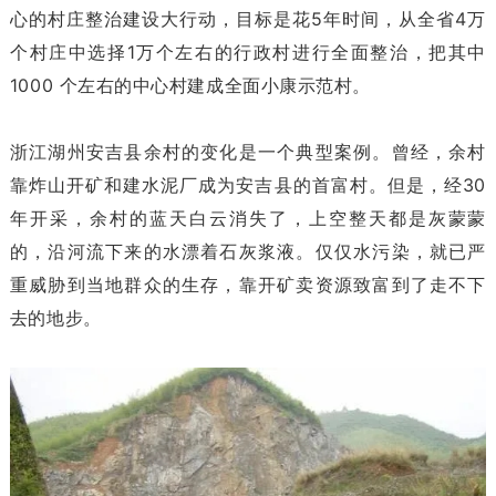
心的村庄整治建设大行动，目标是花5年时间，从全省4万
个村庄中选择1万个左右的行政村进行全面整治，把其中
1000 个左右的中心村建成全面小康示范村。
浙江湖州安吉县余村的变化是一个典型案例。曾经，余村
靠炸山开矿和建水泥厂成为安吉县的首富村。但是，经30
年开采，余村的蓝天白云消失了，上空整天都是灰蒙蒙
的，沿河流下来的水漂着石灰浆液。仅仅水污染，就已严
重威胁到当地群众的生存，靠开矿卖资源致富到了走不下
去的地步。