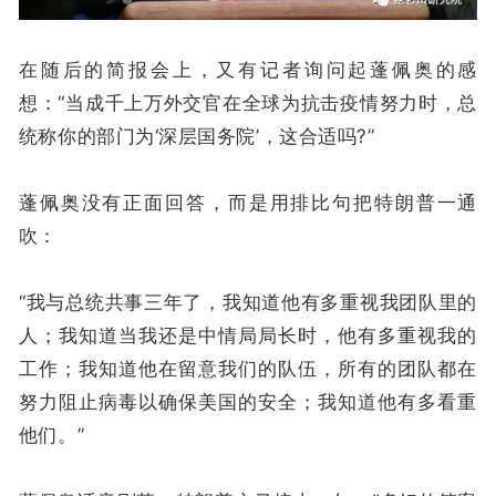
在随后的简报会上，又有记者询问起蓬佩奥的感
想：“当成千上万外交官在全球为抗击疫情努力时，总
统称你的部门为‘深层国务院’，这合适吗?”
蓬佩奥没有正面回答，而是用排比句把特朗普一通
吹：
“我与总统共事三年了，我知道他有多重视我团队里的
人；我知道当我还是中情局局长时，他有多重视我的
工作；我知道他在留意我们的队伍，所有的团队都在
努力阻止病毒以确保美国的安全；我知道他有多看重
他们。”