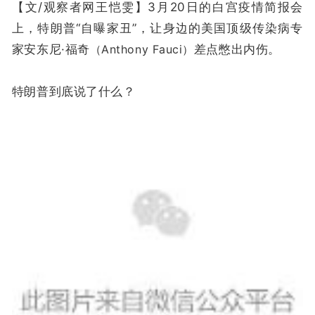
【文/观察者网王恺雯】3月20日的白宫疫情简报会
上，特朗普“自曝家丑”，让身边的美国顶级传染病专
家安东尼·福奇
（Anthony Fauci）
差点憋出内伤。
特朗普到底说了什么？