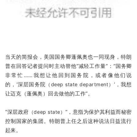
当天的简报会，美国国务卿蓬佩奥也一同现身，特朗
普在回答记者提问时主动替他“减轻工作量”：“国务卿
非常忙……我想让他回到国务院，或者像他们说
的，‘深层国务院
（deep state department）
’，我想
让迈克（蓬佩奥）回去做他的工作”。
“深层政府
（deep state）
”，意指为保护其利益而秘密
控制国家的集团。特朗普上任之后这种说法日益流行
起来。