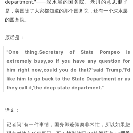
department."——深水层的国务院。老川的意思似乎
是，美国除了大家都知道的那个国务院，还有一个深水层
的国务院。
原话是：
"One thing,Secretary of State Pompeo is
extremely busy,so if you have any question for
him right now,could you do that?"said Trump."I'd
like him to go back to the State Department or as
they call it,'the deep state department."
译文：
记者问“有一件事情，国务卿蓬佩奥非常忙，所以如果您