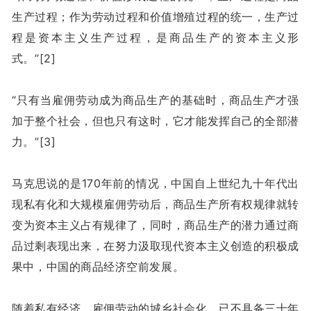
生产过程；作为劳动过程和价值增殖过程的统一，生产过
程是资本主义生产过程，是商品生产的资本主义形
式。”[2]
“只有当雇佣劳动成为商品生产的基础时，商品生产才强
加于整个社会，但也只有这时，它才能发挥自己的全部潜
力。”[3]
马克思说的是170年前的情况，中国自上世纪九十年代出
现私有化和大规模雇佣劳动后，商品生产所有权规律就转
变为资本主义占有规律了，同时，商品生产的潜力通过商
品过剩表现出来，在努力汲取现代资本主义创造的积极成
果中，中国的商品经济空前发展。
随着私有经济、雇佣劳动的城乡社会化，已不具备三十年