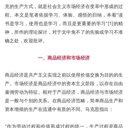
充的生产方式，就是社会主义市场经济在变革中形成的过
程。本文是笔者依据学习、体验、感悟的归纳，本着“读
书是学习，使用也是学习，而且是更重要的学习”[1]的精
神，所作的理论探讨，对于文中免不了的先验或学习不准
确之处，欢迎批评。
一、商品经济和市场经济
商品经济是共产主义实现之前以使用价值交换为目的的生
产。市场经济是商品经济中的资本主义阶段，以存在自由
雇佣劳动为特征。相对于产品经济，商品经济与市场经济
是一般与个别的关系。在商品经济范畴，简单商品生产和
资本增殖的生产在流通中有质的不同。马克思指出：
“作为劳动过程和价值形成过程的统一，生产过程是商品