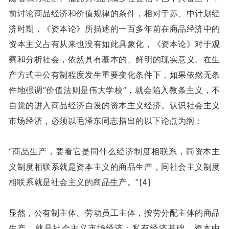
前讨论商品经济和价值规律的条件，相对于苏、中计划经
济时期，《资本论》所描述的一百多年前在商品经济中的
资本主义占有从来也没有如此具象化，《资本论》对于观
察和分析社会，依然具有基本的、鲜明的现实意义。在生
产方式中公有制程度发生重要变化条件下，如果依然无条
件地强调“价值法则是伟大学校”，就会陷入教条主义，不
自觉的进入商品经济自发的资本主义经济。认识社会主义
市场经济，必须以毛泽东同志指出的以下论点为纲：
“商品生产，要看它是同什么经济制度相联系，同资本主
义制度相联系就是资本主义的商品生产，同社会主义制度
相联系就是社会主义的商品生产。”[4]
显然，公有制主体、劳动员工主体，按劳分配主体的商品
生产，就是社会主义市场经济；私有经济基础、资本中