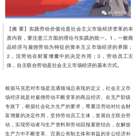
【摘 要】实践劳动价值论是社会主义市场经济变革的本
质内容，要注意三方面的理论与实践的统一。1，一般商
品经济与雇佣劳动为特征的资本主义市场经济的界限；
2，活劳动在财富增量中的决定作用；3，劳动员工主
体，自主联合劳动是社会主义市场经济的基本方式。
根据马克思对市场是流通领域总表现的定义，社会主义市
场经济就是对雇佣劳动不断变革的商品经济。在无产阶级
专政下，根据社会化大生产的要求，尊重活劳动对社会财
富增量的决定作用，坚持劳动员工主体，发展自主联合劳
动，实现劳动者与生产资料和劳动回报紧密结合，在解放
生产力中不断变革、完善公有制主体和有益的非公经济补