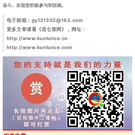
奋斗。
欢迎您积极参与和投稿。
电子邮箱：
gy121302@163.com
更多文章请看《昆仑策网》，网址：
http://www.kunlunce.cn
http://www.kunlunce.com