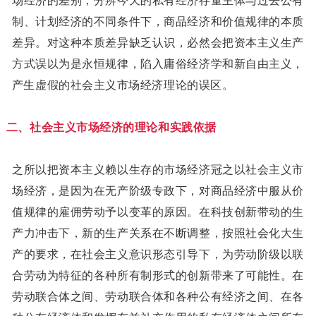
场经济的差别，分辨今天的私有经济存量主体与过去公有
制、计划经济的不同条件下，商品经济和价值规律的本质
差异。对这种本质差异缺乏认识，必然会把资本主义生产
方式误以为是永恒规律，陷入庸俗经济学和新自由主义，
产生虚假的社会主义市场经济理论的误区。
二、社会主义市场经济的理论和实践依据
之所以把资本主义赖以生存的市场经济冠之以社会主义市
场经济，是因为在无产阶级专政下，对商品经济中服从价
值规律的雇佣劳动予以变革的原因。在科技创新带动的生
产力冲击下，新的生产关系在不断调整，按照社会化大生
产的要求，在社会主义意识形态引导下，为劳动阶级以联
合劳动为特征的各种所有制形式的创新带来了可能性。在
劳动联合体之间、劳动联合体和各种公有经济之间、在各