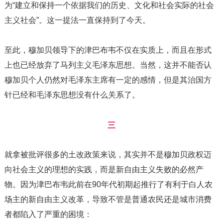
为“建立和保持一个依据我们的历史、文化和社会实际的社会
主义社会”。这一提法一直保持到了今天。
至此，穆加贝领导下的津巴布韦不仅在实质上，而且在形式
上也已经放弃了马列主义毛泽东思想。当然，这并不能否认
穆加贝个人仍然对毛泽东主席有一定的感情，但是其治国方
针已经和毛泽东思想没有什么关系了。
三
就拿被批评很多的土改政策来说，其实并不是穆加贝政权迈
向社会主义的理想的实践，而是新自由主义失败的必然产
物。因为津巴布韦此前在90年代初期起推行了有利于白人农
场主的新自由主义改革，导致不管是普通农民还是城市消费
者都陷入了严重的困境：