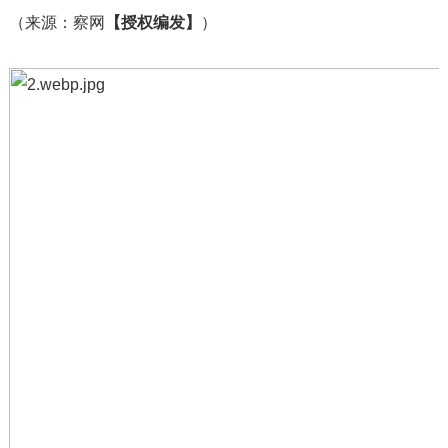
（来源：察网
【授权编发】
）