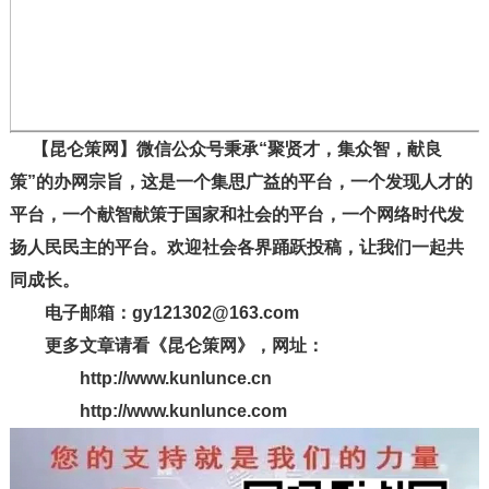
【昆仑策网】微信公众号秉承“聚贤才，集众智，献良
策”的办网宗旨，这是一个集思广益的平台，一个发现人才的
平台，一个献智献策于国家和社会的平台，一个网络时代发
扬人民民主的平台。欢迎社会各界踊跃投稿，让我们一起共
同成长。
电子邮箱：gy121302@163.com
更多文章请看《昆仑策网》，网址：
http://www.kunlunce.cn
http://www.kunlunce.com