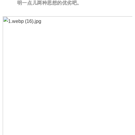
明一点儿两种思想的优劣吧。